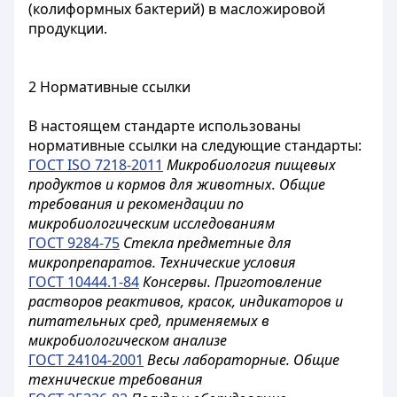
(колиформных бактерий) в масложировой
продукции.
2 Нормативные ссылки
В настоящем стандарте использованы
нормативные ссылки на следующие стандарты:
ГОСТ ISO 7218-2011
Микробиология пищевых
продуктов и кормов для животных. Общие
требования и рекомендации по
микробиологическим исследованиям
ГОСТ 9284-75
Стекла предметные для
микропрепаратов. Технические условия
ГОСТ 10444.1-84
Консервы. Приготовление
растворов реактивов, красок, индикаторов и
питательных сред, применяемых в
микробиологическом анализе
ГОСТ 24104-2001
Весы лабораторные. Общие
технические требования