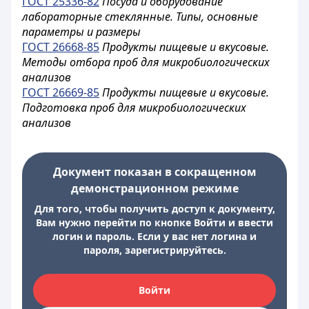
ГОСТ 25336-82
Посуда и оборудование
лабораторные стеклянные. Типы, основные
параметры и размеры
ГОСТ 26668-85
Продукты пищевые и вкусовые.
Методы отбора проб для микробиологических
анализов
ГОСТ 26669-85
Продукты пищевые и вкусовые.
Подготовка проб для микробиологических
анализов
Документ показан в сокращенном
демонстрационном режиме
Для того, чтобы получить доступ к документу,
Вам нужно перейти по кнопке Войти и ввести
логин и пароль. Если у вас нет логина и
пароля, зарегистрируйтесь.
Войти