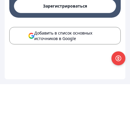
Зарегистрироваться
Добавить в список основных
источников в Google