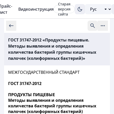
Старая
Прайс-
Видеоинструкция
версия
лист
сайта
ГОСТ 31747-2012 «Продукты пищевые.
Методы выявления и определения
количества бактерий группы кишечных
палочек (колиформных бактерий)»
МЕЖГОСУДАРСТВЕННЫЙ СТАНДАРТ
ГОСТ 31747-2012
ПРОДУКТЫ ПИЩЕВЫЕ
Методы выявления и определения
количества бактерий группы кишечных
палочек (колиформных бактерий)