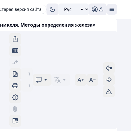
Старая версия сайта
 никеля. Методы определения железа»