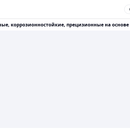
ные, коррозионностойкие, прецизионные на основе