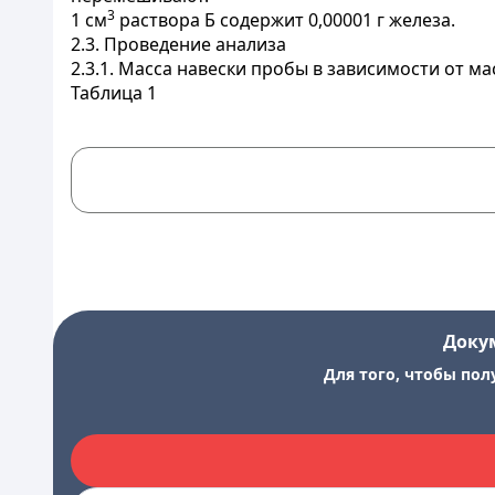
3
1 см
раствора Б содержит 0,00001 г железа.
2.3. Проведение анализа
2.3.1. Масса навески пробы в зависимости от ма
Таблица 1
Доку
Для того, чтобы пол