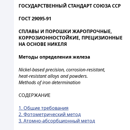
ГОСУДАРСТВЕННЫЙ СТАНДАРТ СОЮЗА ССР
ГОСТ 29095-91
СПЛАВЫ И ПОРОШКИ ЖАРОПРОЧНЫЕ,
КОРРОЗИОННОСТОЙКИЕ, ПРЕЦИЗИОННЫЕ
НА ОСНОВЕ НИКЕЛЯ
Методы определения железа
Nickel-based precision, corrosion-resistant,
heat-resistant alloys and powders.
Methods of iron determination
СОДЕРЖАНИЕ
1. Общие требования
2. Фотометрический метод
3. Атомно-абсорбционный метод