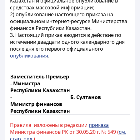
Казахстан и официальное опубликование в
средствах массовой информации;
2) опубликование настоящего приказа на
официальном интернет-ресурсе Министерства
финансов Республики Казахстан.
3. Настоящий приказ вводится в действие по
истечении двадцати одного календарного дня
после дня его первого официального
опубликования
.
Заместитель Премьер
- Министра
Республики Казахстан
-
Б. Султанов
Министр финансов
Республики Казахстан
Правила изложены в редакции
приказа
Министра финансов РК от 30.05.20 г. № 549 (
см.
стар. ред.
)