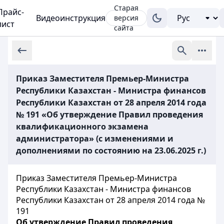
Старая
Прайс-
Видеоинструкция
версия
лист
сайта
Приказ Заместителя Премьер-Министра
Республики Казахстан - Министра финансов
Республики Казахстан от 28 апреля 2014 года
№ 191 «Об утверждение Правил проведения
квалификационного экзамена
администратора» (с изменениями и
дополнениями по состоянию на 23.06.2025 г.)
Приказ Заместителя Премьер-Министра
Республики Казахстан - Министра финансов
Республики Казахстан от 28 апреля 2014 года №
191
Об утверждение Правил проведения