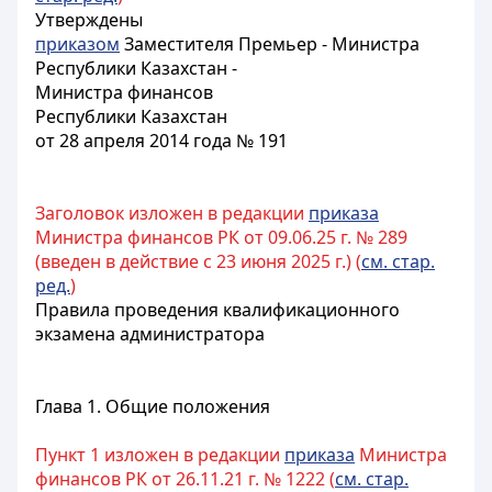
Утверждены
приказом
Заместителя Премьер - Министра
Республики Казахстан -
Министра финансов
Республики Казахстан
от 28 апреля 2014 года № 191
Заголовок изложен в редакции
приказа
Министра финансов РК от 09.06.25 г. № 289
(введен в действие с 23 июня 2025 г.) (
см. стар.
ред.
)
Правила проведения квалификационного
экзамена администратора
Глава 1. Общие положения
Пункт 1 изложен в редакции
приказа
Министра
финансов РК от 26.11.21 г. № 1222 (
см. стар.