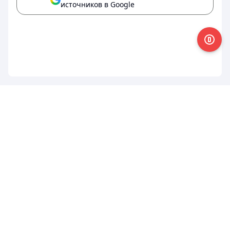
источников в Google