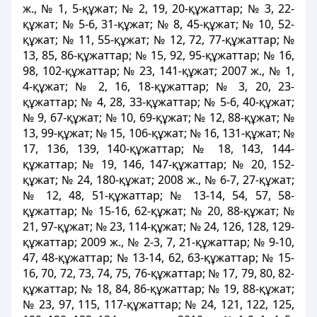
ж., № 1, 5-құжат; № 2, 19, 20-құжаттар; № 3, 22-
құжат; № 5-6, 31-құжат; № 8, 45-құжат; № 10, 52-
құжат; № 11, 55-құжат; № 12, 72, 77-құжаттар; №
13, 85, 86-құжаттар; № 15, 92, 95-құжаттар; № 16,
98, 102-құжаттар; № 23, 141-құжат; 2007 ж., № 1,
4-құжат; № 2, 16, 18-құжаттар; № 3, 20, 23-
құжаттар; № 4, 28, 33-құжаттар; № 5-6, 40-құжат;
№ 9, 67-құжат; № 10, 69-құжат; № 12, 88-құжат; №
13, 99-құжат; № 15, 106-құжат; № 16, 131-құжат; №
17, 136, 139, 140-құжаттар; № 18, 143, 144-
құжаттар; № 19, 146, 147-құжаттар; № 20, 152-
құжат; № 24, 180-құжат; 2008 ж., № 6-7, 27-құжат;
№ 12, 48, 51-құжаттар; № 13-14, 54, 57, 58-
құжаттар; № 15-16, 62-құжат; № 20, 88-құжат; №
21, 97-құжат; № 23, 114-құжат; № 24, 126, 128, 129-
құжаттар; 2009 ж., № 2-3, 7, 21-құжаттар; № 9-10,
47, 48-құжаттар; № 13-14, 62, 63-құжаттар; № 15-
16, 70, 72, 73, 74, 75, 76-құжаттар; № 17, 79, 80, 82-
құжаттар; № 18, 84, 86-құжаттар; № 19, 88-құжат;
№ 23, 97, 115, 117-құжаттар; № 24, 121, 122, 125,