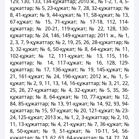
129, 130, 133, 134-құжаттар; 2010 ж., № 1-2, 1, 4, 5-
құжаттар; № 5, 23-құжат; № 7, 28, 32-құжаттар; №
8, 41-құжат; № 9, 44-құжат; № 11, 58-құжат; № 13,
67-құжат; № 15, 71-құжат; № 17-18, 112, 114-
құжаттар; № 20-21, 119-құжат; № 22, 128, 130-
құжаттар; № 24, 146, 149-құжаттар; 2011 ж., № 1,
2, 3, 7, 9-құжаттар; № 2, 19, 25, 26, 28-құжаттар; №
3, 32-құжат; № 6, 50-құжат; № 8, 64-құжат; № 11,
102-құжат; № 12, 111-құжат; № 13, 115, 116-
құжаттар; № 14, 117-құжат; № 16, 128, 129-
құжаттар; № 17, 136-құжат; № 19, 145-құжат; №
21, 161-құжат; № 24, 196-құжат; 2012 ж., № 1, 5-
құжат; № 2, 9, 11, 13, 14, 16-құжаттар; № 3, 21, 22,
25, 26, 27-құжаттар; № 4, 32-құжат; № 5, 35, 36-
құжаттар; № 8, 64-құжат; № 10, 77-құжат; № 12,
84, 85-құжаттар; № 13, 91-құжат; № 14, 92, 93, 94-
құжаттар; № 15, 97-құжат; № 20, 121-құжат; № 23-
24, 125-құжат; 2013 ж., № 1, 2, 3-құжаттар; № 2, 10,
11, 13-құжаттар; № 4, 21-құжат; № 7, 36-құжат; №
8, 50-құжат; № 9, 51-құжат; № 10-11, 54, 56-
құжаттар; № 13, 62, 63, 64-құжаттар; № 14, 72, 74,