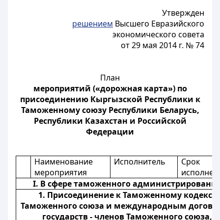
Утвержден
решением
Высшего Евразийского
экономического совета
от 29 мая 2014 г. № 74
План
мероприятий («дорожная карта») по
присоединению Кыргызской Республики к
Таможенному союзу Республики Беларусь,
Республики Казахстан и Российской
Федерации
Наименование
Исполнитель
Срок
мероприятия
исполнен
I. В сфере таможенного администрировани
1. Присоединение к Таможенному кодексу
Таможенного союза и международным догово
государств - членов Таможенного союза,