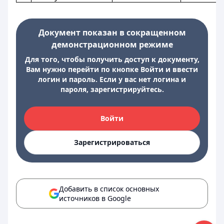
Документ показан в сокращенном
демонстрационном режиме
Для того, чтобы получить доступ к документу,
Вам нужно перейти по кнопке Войти и ввести
логин и пароль. Если у вас нет логина и
пароля, зарегистрируйтесь.
Войти
Зарегистрироваться
Добавить в список основных
источников в Google