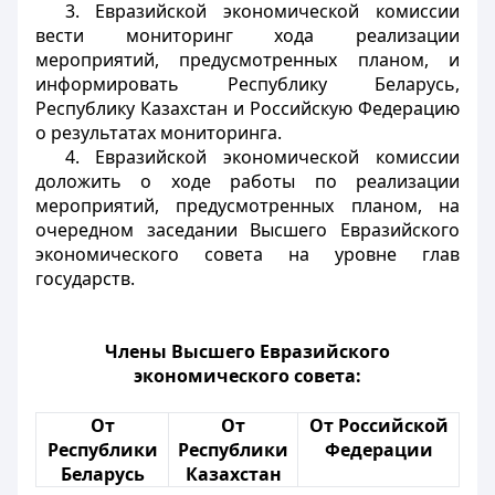
3. Евразийской экономической комиссии
вести мониторинг хода реализации
мероприятий, предусмотренных планом, и
информировать Республику Беларусь,
Республику Казахстан и Российскую Федерацию
о результатах мониторинга.
4. Евразийской экономической комиссии
доложить о ходе работы по реализации
мероприятий, предусмотренных планом, на
очередном заседании Высшего Евразийского
экономического совета на уровне глав
государств.
Члены Высшего Евразийского
экономического совета:
От
От
От Российской
Республики
Республики
Федерации
Беларусь
Казахстан