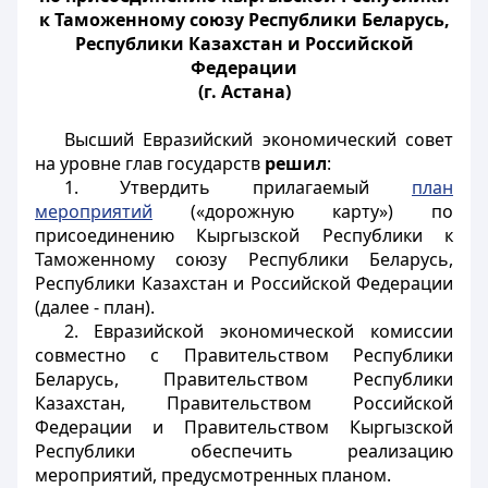
к Таможенному союзу Республики Беларусь,
Республики Казахстан и Российской
Федерации
(г. Астана)
Высший Евразийский экономический совет
на уровне глав государств
решил
:
1. Утвердить прилагаемый
план
мероприятий
(«дорожную карту») по
присоединению Кыргызской Республики к
Таможенному союзу Республики Беларусь,
Республики Казахстан и Российской Федерации
(далее - план).
2. Евразийской экономической комиссии
совместно с Правительством Республики
Беларусь, Правительством Республики
Казахстан, Правительством Российской
Федерации и Правительством Кыргызской
Республики обеспечить реализацию
мероприятий, предусмотренных планом.