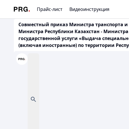
Прайс-лист
Видеоинструкция
Совместный приказ Министра транспорта и к
Министра Республики Казахстан - Министра 
государственной услуги «Выдача специальн
(включая иностранные) по территории Респу