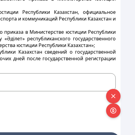
юстиции Республики Казахстан, официальное
нспорта и коммуникаций Республики Казахстан и
го приказа в Министерстве юстиции Республики
«Әділет» республиканского государственного
рства юстиции Республики Казахстан»;
блики Казахстан сведений о государственной
очих дней после государственной регистрации