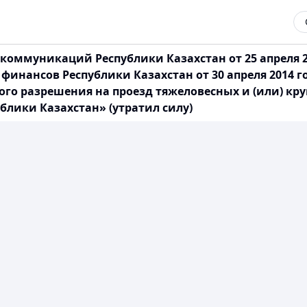
оммуникаций Республики Казахстан от 25 апреля 20
финансов Республики Казахстан от 30 апреля 2014 
ого разрешения на проезд тяжеловесных и (или) кр
блики Казахстан» (утратил силу)