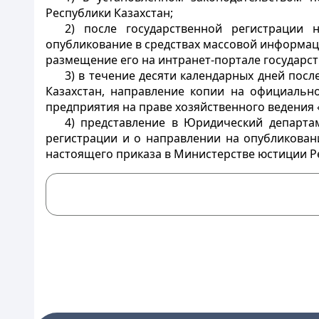
Республики Казахстан;
2) после государственной регистрации 
опубликование в средствах массовой информаци
размещение его на интранет-портале государст
3) в течение десяти календарных дней пос
Казахстан, направление копии на официально
предприятия на праве хозяйственного ведения
4) представление в Юридический департа
регистрации и о направлении на опубликован
настоящего приказа в Министерстве юстиции Р