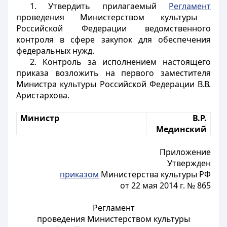
1. Утвердить прилагаемый
Регламент
проведения Министерством культуры
Российской Федерации ведомственного
контроля в сфере закупок для обеспечения
федеральных нужд.
2. Контроль за исполнением настоящего
приказа возложить на первого заместителя
Министра культуры Российской Федерации В.В.
Аристархова.
Министр
В.Р.
Мединский
Приложение
Утвержден
приказом
Министерства культуры РФ
от 22 мая 2014 г. № 865
Регламент
проведения Министерством культуры