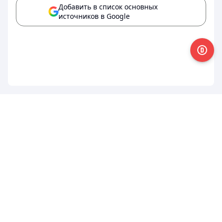
Добавить в список основных
источников в Google