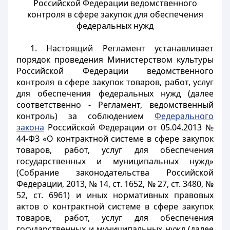
Российской Федерации ведомственного
контроля в сфере закупок для обеспечения
федеральных нужд
1. Настоящий Регламент устанавливает
порядок проведения Министерством культуры
Российской Федерации ведомственного
контроля в сфере закупок товаров, работ, услуг
для обеспечения федеральных нужд (далее
соответственно - Регламент, ведомственный
контроль) за соблюдением
Федерального
закона
Российской Федерации от 05.04.2013 №
44-ФЗ «О контрактной системе в сфере закупок
товаров, работ, услуг для обеспечения
государственных и муниципальных нужд»
(Собрание законодательства Российской
Федерации, 2013, № 14, ст. 1652, № 27, ст. 3480, №
52, ст. 6961) и иных нормативных правовых
актов о контрактной системе в сфере закупок
товаров, работ, услуг для обеспечения
государственных и муниципальных нужд (далее