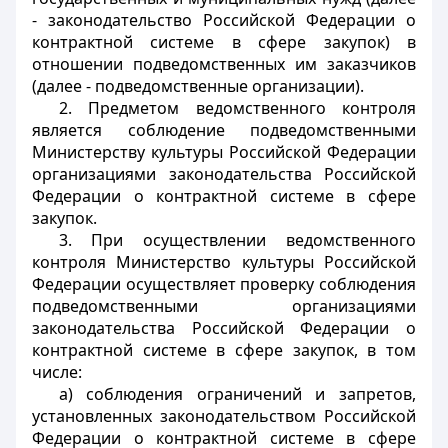
- законодательство Российской Федерации о
контрактной системе в сфере закупок) в
отношении подведомственных им заказчиков
(далее - подведомственные организации).
2. Предметом ведомственного контроля
является соблюдение подведомственными
Министерству культуры Российской Федерации
организациями
законодательства
Российской
Федерации о контрактной системе в сфере
закупок.
3. При осуществлении ведомственного
контроля Министерство культуры Российской
Федерации осуществляет проверку соблюдения
подведомственными организациями
законодательства Российской Федерации о
контрактной системе в сфере закупок, в том
числе:
а) соблюдения ограничений и запретов,
установленных законодательством Российской
Федерации о контрактной системе в сфере