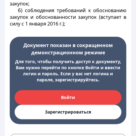
закупок;
б) соблюдения требований к обоснованию
закупок и обоснованности закупок (вступает в
силу с 1 января 2016 г.);
Документ показан в сокращенном
демонстрационном режиме
Для того, чтобы получить доступ к документу,
Вам нужно перейти по кнопке Войти и ввести
логин и пароль. Если у вас нет логина и
пароля, зарегистрируйтесь.
Войти
Зарегистрироваться