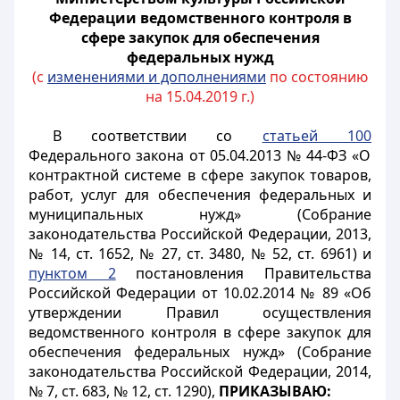
Федерации ведомственного контроля в
сфере закупок для обеспечения
федеральных нужд
(с
изменениями и дополнениями
по состоянию
на 15.04.2019 г.)
В соответствии со
статьей 100
Федерального закона от 05.04.2013 № 44-ФЗ «О
контрактной системе в сфере закупок товаров,
работ, услуг для обеспечения федеральных и
муниципальных нужд» (Собрание
законодательства Российской Федерации, 2013,
№ 14, ст. 1652, № 27, ст. 3480, № 52, ст. 6961) и
пунктом 2
постановления Правительства
Российской Федерации от 10.02.2014 № 89 «Об
утверждении Правил осуществления
ведомственного контроля в сфере закупок для
обеспечения федеральных нужд» (Собрание
законодательства Российской Федерации, 2014,
№ 7, ст. 683, № 12, ст. 1290),
ПРИКАЗЫВАЮ: