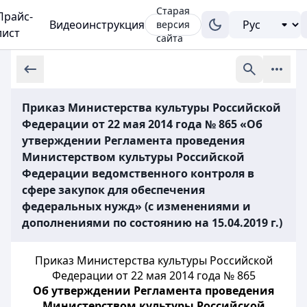
Старая
Прайс-
Видеоинструкция
версия
лист
сайта
Приказ Министерства культуры Российской
Федерации от 22 мая 2014 года № 865 «Об
утверждении Регламента проведения
Министерством культуры Российской
Федерации ведомственного контроля в
сфере закупок для обеспечения
федеральных нужд» (с изменениями и
дополнениями по состоянию на 15.04.2019 г.)
Приказ Министерства культуры Российской
Федерации от 22 мая 2014 года № 865
Об утверждении Регламента проведения
Министерством культуры Российской