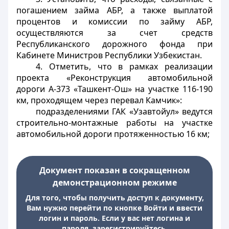
погашением займа АБР, а также выплатой
процентов и комиссии по займу АБР,
осуществляются за счет средств
Республиканского дорожного фонда при
Кабинете Министров
Республики Узбекистан.
4. Отметить, что в рамках реализации
проекта «Реконструкция автомобильной
дороги А-373 «Ташкент-Ош» на участке 116-190
км, проходящем через перевал Камчик»:
подразделениями ГАК «Узавтойул» ведутся
строительно-монтажные работы на участке
автомобильной дороги протяженностью 16 км;
Документ показан в сокращенном
демонстрационном режиме
Для того, чтобы получить доступ к документу,
Вам нужно перейти по кнопке Войти и ввести
логин и пароль. Если у вас нет логина и
пароля, зарегистрируйтесь.