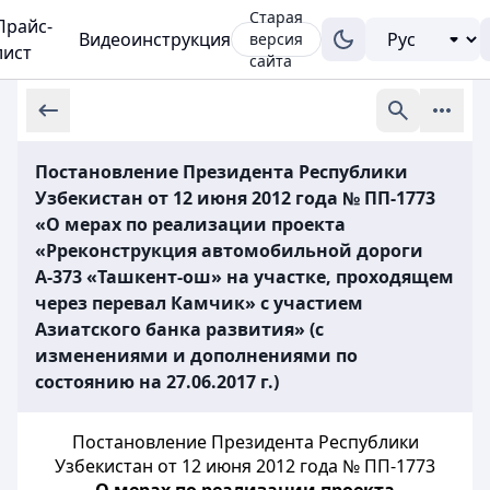
Старая
Прайс-
Видеоинструкция
версия
лист
сайта
Постановление Президента Республики
Узбекистан от 12 июня 2012 года № ПП-1773
«О мерах по реализации проекта
«Рреконструкция автомобильной дороги
А-373 «Ташкент-ош» на участке, проходящем
через перевал Камчик» с участием
Азиатского банка развития» (с
изменениями и дополнениями по
состоянию на 27.06.2017 г.)
Постановление Президента Республики
Узбекистан от 12 июня 2012 года № ПП-1773