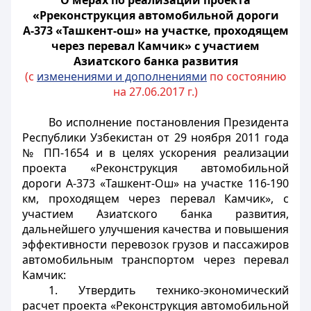
О мерах по реализации проекта
«Рреконструкция автомобильной дороги
А-373 «Ташкент-ош» на участке, проходящем
через перевал Камчик» с участием
Азиатского банка развития
(с
изменениями и дополнениями
по состоянию
на 27.06.2017 г.)
Во исполнение постановления Президента
Республики Узбекистан от 29 ноября 2011 года
№ ПП-1654 и в целях ускорения реализации
проекта «Реконструкция автомобильной
дороги А-373 «Ташкент-Ош» на участке 116-190
км, проходящем через перевал Камчик», с
участием Азиатского банка развития,
дальнейшего улучшения качества и повышения
эффективности перевозок грузов и пассажиров
автомобильным транспортом через перевал
Камчик:
1. Утвердить технико-экономический
расчет проекта «Реконструкция автомобильной