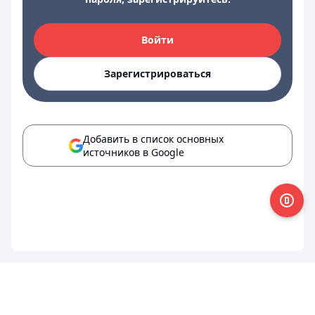
Войти
Зарегистрироваться
Добавить в список основных
источников в Google