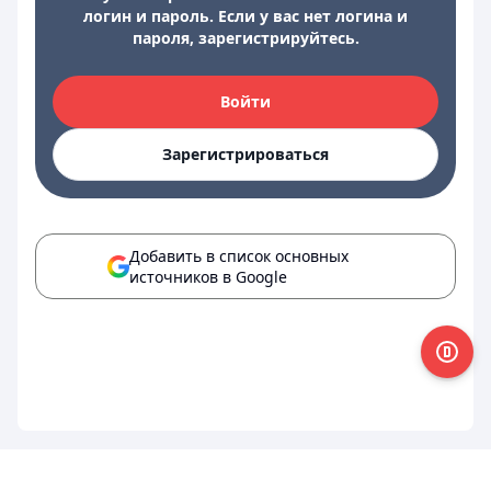
логин и пароль. Если у вас нет логина и
пароля, зарегистрируйтесь.
Войти
Зарегистрироваться
Добавить в список основных
источников в Google