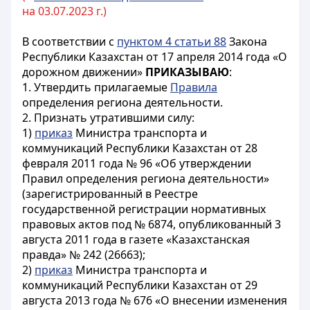
на 03.07.2023 г.)
В соответствии с
пунктом 4 статьи 88
Закона
Республики Казахстан от 17 апреля 2014 года «О
дорожном движении»
ПРИКАЗЫВАЮ
:
1. Утвердить прилагаемые
Правила
определения региона деятельности.
2. Признать утратившими силу:
1)
приказ
Министра транспорта и
коммуникаций Республики Казахстан от 28
февраля 2011 года № 96 «Об утверждении
Правил определения региона деятельности»
(зарегистрированный в Реестре
государственной регистрации нормативных
правовых актов под № 6874, опубликованный 3
августа 2011 года в газете «Казахстанская
правда» № 242 (26663);
2)
приказ
Министра транспорта и
коммуникаций Республики Казахстан от 29
августа 2013 года № 676 «О внесении изменения