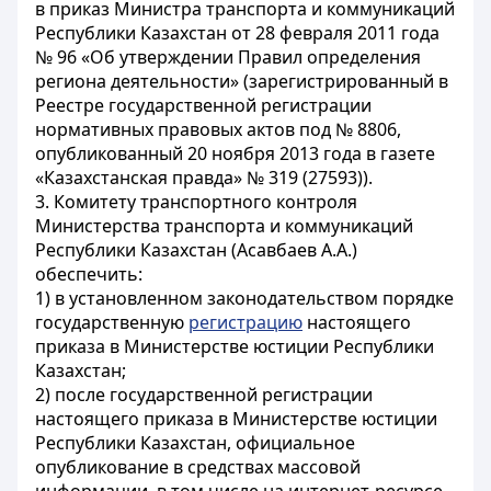
в приказ Министра транспорта и коммуникаций
Республики Казахстан от 28 февраля 2011 года
№ 96 «Об утверждении Правил определения
региона деятельности» (зарегистрированный в
Реестре государственной регистрации
нормативных правовых актов под № 8806,
опубликованный 20 ноября 2013 года в газете
«Казахстанская правда» № 319 (27593)).
3. Комитету транспортного контроля
Министерства транспорта и коммуникаций
Республики Казахстан (Асавбаев А.А.)
обеспечить:
1) в установленном законодательством порядке
государственную
регистрацию
настоящего
приказа в Министерстве юстиции Республики
Казахстан;
2) после государственной регистрации
настоящего приказа в Министерстве юстиции
Республики Казахстан, официальное
опубликование в средствах массовой