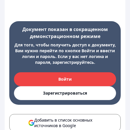
Документ показан в сокращенном
демонстрационном режиме
Для того, чтобы получить доступ к документу,
Вам нужно перейти по кнопке Войти и ввести
логин и пароль. Если у вас нет логина и
пароля, зарегистрируйтесь.
Войти
Зарегистрироваться
Добавить в список основных
источников в Google