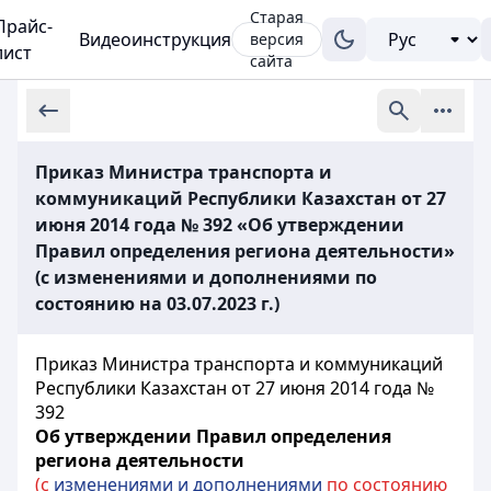
Старая
Прайс-
Видеоинструкция
версия
лист
сайта
Приказ Министра транспорта и
коммуникаций Республики Казахстан от 27
июня 2014 года № 392 «Об утверждении
Правил определения региона деятельности»
(с изменениями и дополнениями по
состоянию на 03.07.2023 г.)
Приказ Министра транспорта и коммуникаций
Республики Казахстан от 27 июня 2014 года №
392
Об утверждении Правил определения
региона деятельности
(с
изменениями и дополнениями
по состоянию