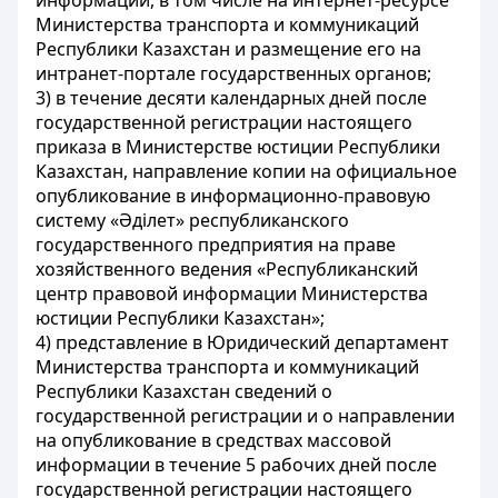
информации, в том числе на интернет-ресурсе
Министерства транспорта и коммуникаций
Республики Казахстан и размещение его на
интранет-портале государственных органов;
3) в течение десяти календарных дней после
государственной регистрации настоящего
приказа в Министерстве юстиции Республики
Казахстан, направление копии на официальное
опубликование в информационно-правовую
систему «Әділет» республиканского
государственного предприятия на праве
хозяйственного ведения «Республиканский
центр правовой информации Министерства
юстиции Республики Казахстан»;
4) представление в Юридический департамент
Министерства транспорта и коммуникаций
Республики Казахстан сведений о
государственной регистрации и о направлении
на опубликование в средствах массовой
информации в течение 5 рабочих дней после
государственной регистрации настоящего