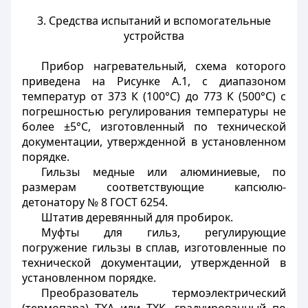
3. Средства испытаний и вспомогательные
устройства
Прибор нагревательный, схема которого
приведена на Рисунке А.1, с диапазоном
температур от 373 К (100°С) до 773 К (500°С) с
погрешностью регулирования температуры не
более ±5°С, изготовленный по технической
документации, утвержденной в установленном
порядке.
Гильзы медные или алюминиевые, по
размерам соответствующие капсюлю-
детонатору № 8 ГОСТ 6254.
Штатив деревянный для пробирок.
Муфты для гильз, регулирующие
погружение гильзы в сплав, изготовленные по
технической документации, утвержденной в
установленном порядке.
Преобразователь термоэлектрический