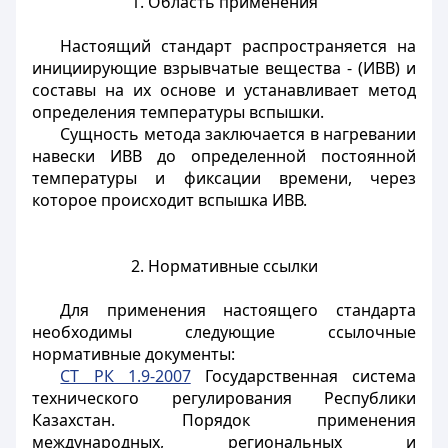
1. Область применения
Настоящий стандарт распространяется на
инициирующие взрывчатые вещества - (ИВВ) и
составы на их основе и устанавливает метод
определения температуры вспышки.
Сущность метода заключается в нагревании
навески ИВВ до определенной постоянной
температуры и фиксации времени, через
которое происходит вспышка ИВВ.
2. Нормативные ссылки
Для применения настоящего стандарта
необходимы следующие ссылочные
нормативные документы:
СТ РК 1.9-2007
Государственная система
технического регулирования Республики
Казахстан. Порядок применения
международных, региональных и