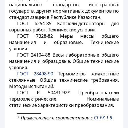
национальных стандартов иностранных
государств, других нормативных документов по
стандартизации в Республике Казахстан.
ГОСТ 6254-85 Капсюли-детонаторы для
взрывных работ. Технические условия.
ГОСТ 7328-82 Меры массы общего
назначения и образцовые. Технические
условия.
ГОСТ 24104-88 Весы лабораторные общего
назначения и образцовые. Общие технические
условия.
ГОСТ 28498-90
Термометры жидкостные
стеклянные. Общие технические требования.
Методы испытаний.
ГОСТ Р 50431-92* Преобразователи
термоэлектрические. Номинальные
статические характеристики преобразования.
______________
* Применяется в соответствии с
СТ РК 1.9