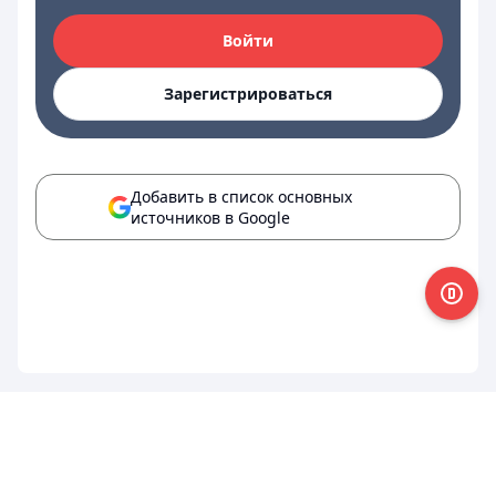
Войти
Зарегистрироваться
Добавить в список основных
источников в Google