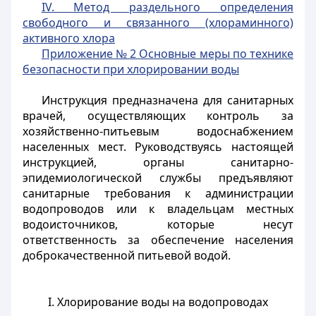
IV. Метод раздельного определения
свободного и связанного (хлораминного)
активного хлора
Приложение № 2 Основные меры по технике
безопасности при хлорировании воды
Инструкция предназначена для санитарных
врачей, осуществляющих контроль за
хозяйственно-питьевым водоснабжением
населенных мест. Руководствуясь настоящей
инструкцией, органы санитарно-
эпидемиологической службы предъявляют
санитарные требования к администрации
водопроводов или к владельцам местных
водоисточников, которые несут
ответственность за обеспечение населения
доброкачественной питьевой водой.
I. Хлорирование воды на водопроводах