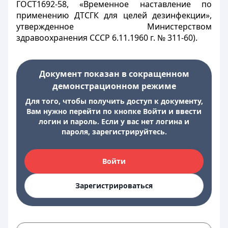
ГОСТ1692-58, «Временное наставление по
применению ДТСГК для целей дезинфекции»,
утвержденное Министерством
здравоохранения СССР 6.11.1960 г. № 311-60).
Документ показан в сокращенном
демонстрационном режиме
Для того, чтобы получить доступ к документу,
Вам нужно перейти по кнопке Войти и ввести
логин и пароль. Если у вас нет логина и
пароля, зарегистрируйтесь.
Войти
Зарегистрироваться