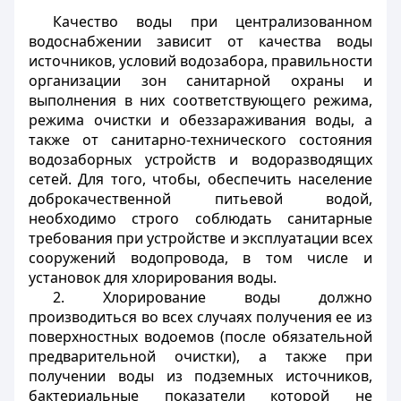
Качество воды при централизованном
водоснабжении зависит от качества воды
источников, условий водозабора, правильности
организации зон санитарной охраны и
выполнения в них соответствующего режима,
режима очистки и обеззараживания воды, а
также от санитарно-технического состояния
водозаборных устройств и водоразводящих
сетей. Для того, чтобы, обеспечить население
доброкачественной питьевой водой,
необходимо строго соблюдать санитарные
требования при устройстве и эксплуатации всех
сооружений водопровода, в том числе и
установок для хлорирования воды.
2. Хлорирование воды должно
производиться во всех случаях получения ее из
поверхностных водоемов (после обязательной
предварительной очистки), а также при
получении воды из подземных источников
,
бактериальные показатели которой не