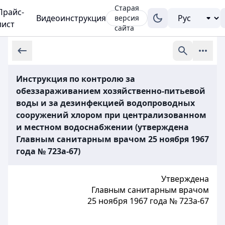
Старая
Прайс-
Видеоинструкция
версия
лист
сайта
Инструкция по контролю за
обеззараживанием хозяйственно-питьевой
воды и за дезинфекцией водопроводных
сооружений хлором при централизованном
и местном водоснабжении (утверждена
Главным санитарным врачом 25 ноября 1967
года № 723а-67)
Утверждена
Главным санитарным врачом
25 ноября 1967 года № 723а-67