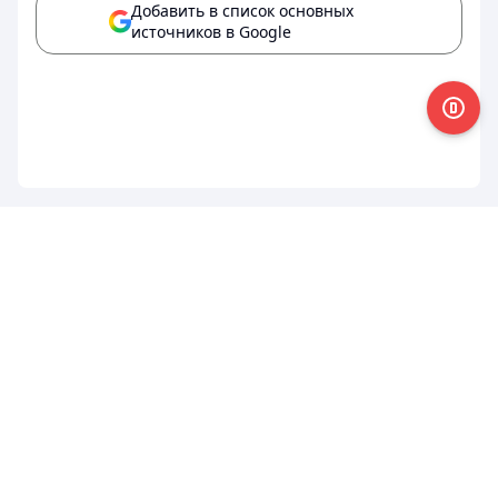
Добавить в список основных
источников в Google