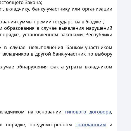
стоящего Закона;
, вкладчику, банку-участнику или организации
ования суммы премии государства в бюджет;
ии образования в случае выявления нарушений
порядке, установленном законами Республики
е в случае невыполнения банком-участником
 вкладчиков в другой банк-участник по выбору
случае обнаружения факта утраты вкладчиком
вкладчиком на основании
типового договора
,
 в порядке, предусмотренном
гражданским
и