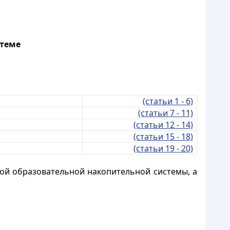
стеме
(статьи 1 - 6)
(статьи 7 - 11)
(статьи 12 - 14)
(статьи 15 - 18)
(статьи 19 - 20)
ой образовательной накопительной системы, а