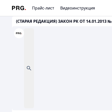
Прайс-лист
Видеоинструкция
(СТАРАЯ РЕДАКЦИЯ) ЗАКОН РК ОТ 14.01.2013 № 