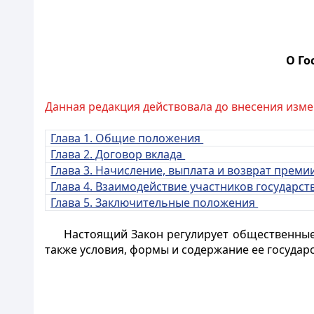
О Го
Данная редакция действовала до внесения изме
Глава 1. Общие положения
Глава 2. Договор вклада
Глава 3. Начисление, выплата и возврат преми
Глава 4. Взаимодействие участников государ
Глава 5. Заключительные положения
Настоящий Закон регулирует общественные
также условия, формы и содержание ее государ