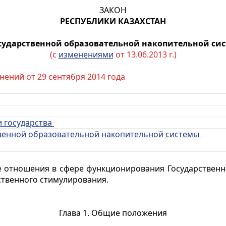
ЗАКОН
РЕСПУБЛИКИ КАЗАХСТАН
сударственной образовательной накопительной си
(с
изменениями
от 13.06.2013 г.)
нений от 29 сентября 2014 года
и государства
ственной образовательной накопительной системы
 отношения в сфере функционирования Государственн
ственного стимулирования.
Глава 1. Общие положения