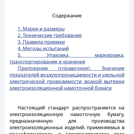
Содержание
1. Марки и размеры
2. Технические требования
3. Правила приемки
4. Методы испытаний
5. Упаковка, маркировка,
транспортирование и хранение
Приложение (справочное). Значение
показателей воздухопроницаемости и удельной
электрической проводимости водной вытяжки
электроизоляционной намоточной бумаги
Настоящий стандарт распространяется на
электроизоляционную намоточную бумагу,
предназначенную для производства
электроизоляционных изделий, применяемых в