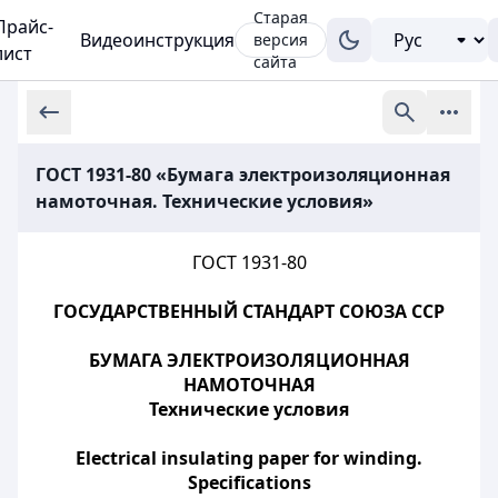
Старая
Прайс-
Видеоинструкция
версия
лист
сайта
ГОСТ 1931-80 «Бумага электроизоляционная
намоточная. Технические условия»
ГОСТ 1931-80
ГОСУДАРСТВЕННЫЙ СТАНДАРТ СОЮЗА ССР
БУМАГА ЭЛЕКТРОИЗОЛЯЦИОННАЯ
НАМОТОЧНАЯ
Технические условия
Electrical insulating paper for winding.
Specifications