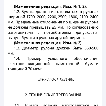
(Измененная редакция, Изм. № 1, 2).
1.2. Бумага должна изготовляться в рулонах
шириной 1700, 2000, 2200, 2500, 1800, 2100, 2400
мм. Предельные отклонения по ширине рулона
не должны превышать ±5 мм. По согласованию
изготовителя с потребителем допускается
выпуск бумаги в рулонах другой ширины.
(Измененная редакция, Изм. № 2).
1.3. Диаметр рулона должен быть 350-500
мм.
1.4. Пример условного обозначения
электроизоляционной намоточной бумаги
толщиной 70 мкм:
ЭН-70 ГОСТ 1931-80.
2. ТЕХНИЧЕСКИЕ ТРЕБОВАНИЯ
2.1. Бумага должна изготовляться из