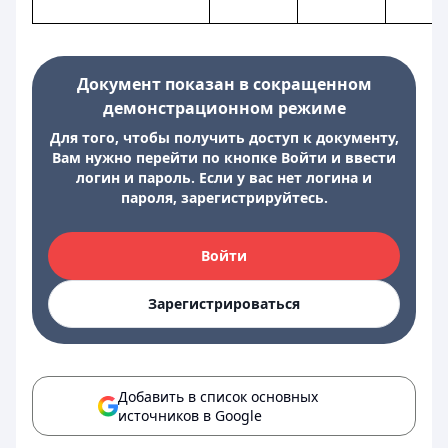
Документ показан в сокращенном
демонстрационном режиме
Для того, чтобы получить доступ к документу,
Вам нужно перейти по кнопке Войти и ввести
логин и пароль. Если у вас нет логина и
пароля, зарегистрируйтесь.
Войти
Зарегистрироваться
Добавить в список основных
источников в Google