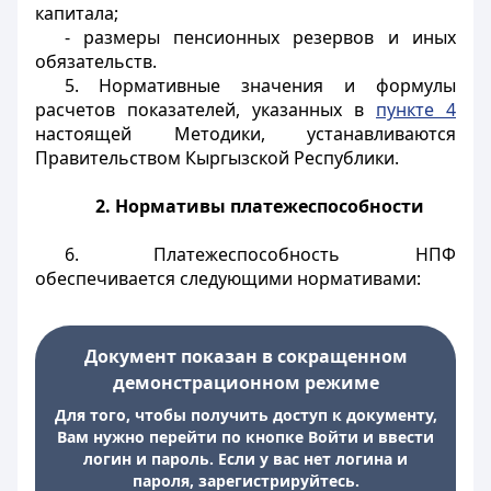
капитала;
- размеры пенсионных резервов и иных
обязательств.
5. Нормативные значения и формулы
расчетов показателей, указанных в
пункте 4
настоящей Методики, устанавливаются
Правительством Кыргызской Республики.
2. Нормативы платежеспособности
6. Платежеспособность НПФ
обеспечивается следующими нормативами:
Документ показан в сокращенном
демонстрационном режиме
Для того, чтобы получить доступ к документу,
Вам нужно перейти по кнопке Войти и ввести
логин и пароль. Если у вас нет логина и
пароля, зарегистрируйтесь.