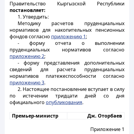
Правительство Кыргызской Республики
постановляет:
1. Утвердить:
Методику расчетов пруденциальных
нормативов для накопительных пенсионных
фондов согласно
приложению 1
;
- форму отчета о выполнении
пруденциальных нормативов согласно
приложению 2
;
- форму представления дополнительных
сведений для расчета пруденциальных
нормативов платежеспособности согласно
приложению 3
.
2. Настоящее постановление вступает в силу
по истечении тридцати дней со дня
официального
опубликования
.
Премьер-министр
Дж. Оторбаев
Приложение 1