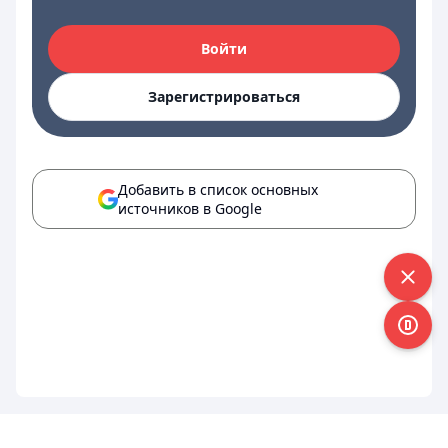
Войти
Зарегистрироваться
Добавить в список основных
источников в Google