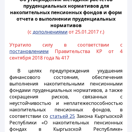
пруденциальных нормативов для
накопительных пенсионных фондов и форм
отчета о выполнении пруденциальных
нормативов
(с
дополнениями
от 25.01.2017 г.)
Утратило силу в соответствии с
постановлением
Правительства КР от 4
сентября 2018 года № 417
В целях предупреждения ухудшения
финансового состояния, обеспечения
выполнения накопительными пенсионными
фондами пруденциальных нормативов, а также
сокращения рисков, связанных с
неустойчивостью и неплатежеспособностью
накопительных пенсионных фондов, в
соответствии со
статьей 25
Закона Кыргызской
Республики «О накопительных пенсионных
фондах в Кыргызской Республике»