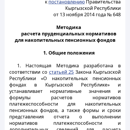
к
постановлению
Правительства
Кыргызской Республики
от 13 ноября 2014 года № 648
Методика
расчета пруденциальных нормативов
для накопительных пенсионных фондов
1. Общие положения
1. Настоящая Методика разработана в
соответствии со
статьей 25
Закона Кыргызской
Республики «О накопительных пенсионных
фондах в Кыргызской Республике» и
устанавливает нормативные значения и
формулы расчетов нормативов
платежеспособности для накопительных
пенсионных фондов, а также формы и сроки
представления отчета о выполнении
нормативов платежеспособности и
дополнительных сведений для расчета