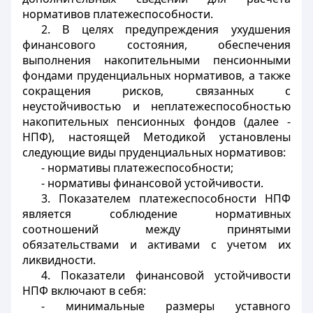
нормативов платежеспособности.
2. В целях предупреждения ухудшения
финансового состояния, обеспечения
выполнения накопительными пенсионными
фондами пруденциальных нормативов, а также
сокращения рисков, связанных с
неустойчивостью и неплатежеспособностью
накопительных пенсионных фондов (далее -
НПФ), настоящей Методикой установлены
следующие виды пруденциальных нормативов:
- нормативы платежеспособности;
- нормативы финансовой устойчивости.
3. Показателем платежеспособности НПФ
является соблюдение нормативных
соотношений между принятыми
обязательствами и активами с учетом их
ликвидности.
4. Показатели финансовой устойчивости
НПФ включают в себя:
- минимальные размеры уставного