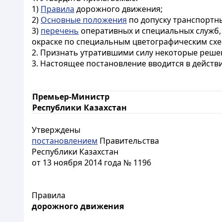
1)
Правила
дорожного движения;
2)
Основные положения
по допуску транспортны
3)
перечень
оперативных и специальных служб,
окраске по специальным цветографическим сх
2. Признать утратившими силу некоторые реше
3. Настоящее постановление вводится в действ
Премьер-Министр
Республики Казахстан
Утверждены
постановлением
Правительства
Республики Казахстан
от 13 ноября 2014 года № 1196
Правила
дорожного движения