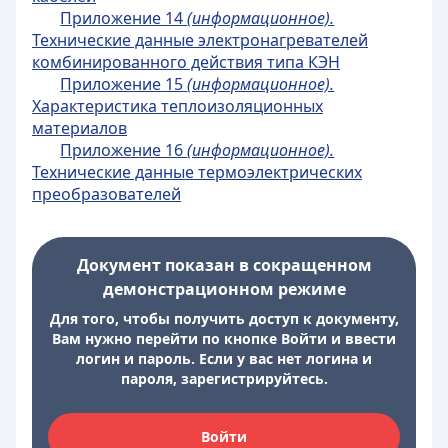
Приложение 14
(информационное).
Технические данные электронагревателей
комбинированного действия типа КЭН
Приложение 15
(информационное).
Характеристика теплоизоляционных
материалов
Приложение 16
(информационное).
Технические данные термоэлектрических
преобразователей
Документ показан в сокращенном
демонстрационном режиме
Для того, чтобы получить доступ к документу,
Вам нужно перейти по кнопке Войти и ввести
логин и пароль. Если у вас нет логина и
пароля, зарегистрируйтесь.
Войти