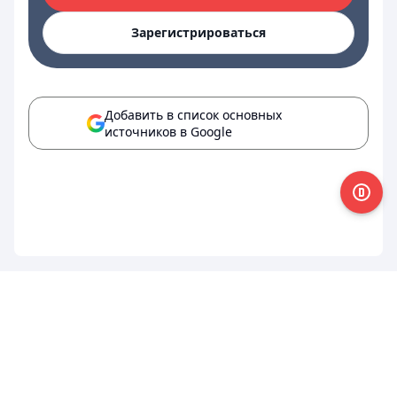
Зарегистрироваться
Добавить в список основных
источников в Google