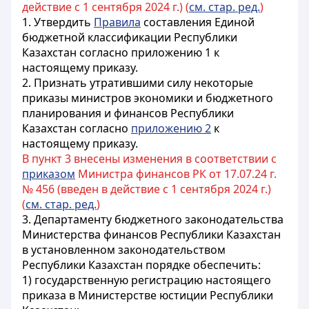
действие с 1 сентября 2024 г.) (
см. стар. ред.
)
1. Утвердить
Правила
составления Единой
бюджетной классификации Республики
Казахстан согласно приложению 1 к
настоящему приказу.
2. Признать утратившими силу некоторые
приказы министров экономики и бюджетного
планирования и финансов Республики
Казахстан согласно
приложению 2
к
настоящему приказу.
В пункт 3 внесены изменения в соответствии с
приказом
Министра финансов РК от 17.07.24 г.
№ 456 (введен в действие с 1 сентября 2024 г.)
(
см. стар. ред.
)
3. Департаменту бюджетного законодательства
Министерства финансов Республики Казахстан
в установленном законодательством
Республики Казахстан порядке обеспечить:
1) государственную регистрацию настоящего
приказа в Министерстве юстиции Республики