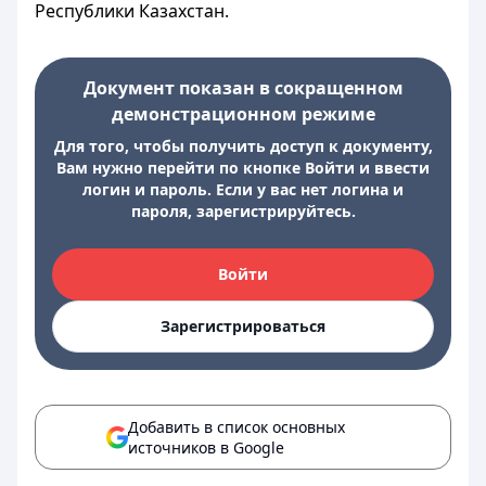
Республики Казахстан.
Документ показан в сокращенном
демонстрационном режиме
Для того, чтобы получить доступ к документу,
Вам нужно перейти по кнопке Войти и ввести
логин и пароль. Если у вас нет логина и
пароля, зарегистрируйтесь.
Войти
Зарегистрироваться
Добавить в список основных
источников в Google