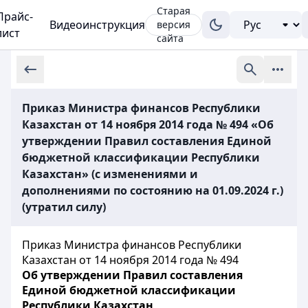
Старая
Прайс-
Видеоинструкция
версия
лист
сайта
Приказ Министра финансов Республики
Казахстан от 14 ноября 2014 года № 494 «Об
утверждении Правил составления Единой
бюджетной классификации Республики
Казахстан» (с изменениями и
дополнениями по состоянию на 01.09.2024 г.)
(утратил силу)
Приказ Министра финансов Республики
Казахстан от 14 ноября 2014 года № 494
Об утверждении Правил составления
Единой бюджетной классификации
Республики Казахстан