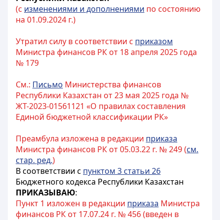
(с
изменениями и дополнениями
по состоянию
на 01.09.2024 г.)
Утратил силу в соответствии с
приказом
Министра финансов РК от 18 апреля 2025 года
№ 179
См.:
Письмо
Министерства финансов
Республики Казахстан от 23 мая 2025 года №
ЖТ-2023-01561121 «О правилах составления
Единой бюджетной классификации РК»
Преамбула изложена в редакции
приказа
Министра финансов РК от 05.03.22 г. № 249 (
см.
стар. ред.
)
В соответствии с
пунктом 3 статьи 26
Бюджетного кодекса Республики Казахстан
ПРИКАЗЫВАЮ
:
Пункт 1 изложен в редакции
приказа
Министра
финансов РК от 17.07.24 г. № 456 (введен в