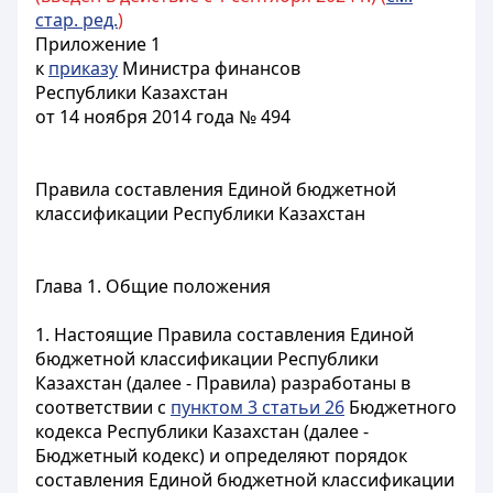
стар. ред.
)
Приложение 1
к
приказу
Министра финансов
Республики Казахстан
от 14 ноября 2014 года № 494
Правила составления Единой бюджетной
классификации Республики Казахстан
Глава 1. Общие положения
1. Настоящие Правила составления Единой
бюджетной классификации Республики
Казахстан (далее - Правила) разработаны в
соответствии с
пунктом 3 статьи 26
Бюджетного
кодекса Республики Казахстан (далее -
Бюджетный кодекс) и определяют порядок
составления Единой бюджетной классификации