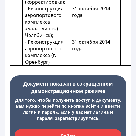
(корректировка);
- Реконструкция
31 октября 2014
аэропортового
года
комплекса
«Баландино» (г.
Челябинск);
- Реконструкция
31 октября 2014
аэропортового
года
комплекса (г.
Оренбург)
Документ показан в сокращенном
демонстрационном режиме
Для того, чтобы получить доступ к документу,
Вам нужно перейти по кнопке Войти и ввести
логин и пароль. Если у вас нет логина и
пароля, зарегистрируйтесь.
Войти