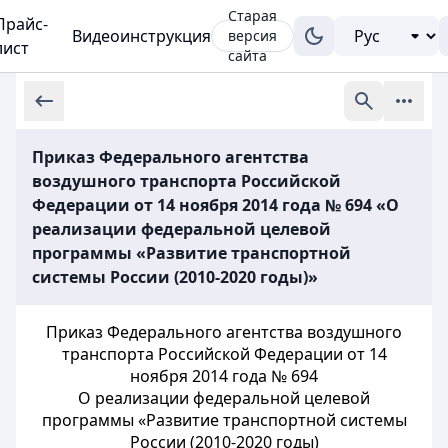
Старая
Прайс-
Видеоинструкция
версия
лист
сайта
Приказ Федерального агентства
воздушного транспорта Российской
Федерации от 14 ноября 2014 года № 694 «О
реализации федеральной целевой
программы «Развитие транспортной
системы России (2010-2020 годы)»
Приказ Федерального агентства воздушного
транспорта Российской Федерации от 14
ноября 2014 года № 694
О реализации федеральной целевой
программы «Развитие транспортной системы
России (2010-2020 годы)