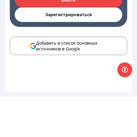
Зарегистрироваться
Добавить в список основных
источников в Google