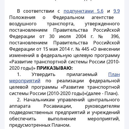
В соответствии с
подпунктами 5.6
и
9.9
Положения о Федеральном агентстве
воздушного транспорта, утвержденного
постановлением
Правительства Российской
Федерации от 30 июля 2004 г. № 396,
постановлением
Правительства Российской
Федерации от 15 мая 2014 г. № 445 «О внесении
изменений в федеральную целевую программу
«Развитие транспортной системы России (2010-
2020 годы)»
ПРИКАЗЫВАЮ:
1. Утвердить прилагаемый
План
мероприятий
по реализации
федеральной
целевой программы
«Развитие транспортной
системы России (2010-2020 годы)»(далее - План).
2. Начальникам управлений центрального
аппарата Росавиации, руководителям
подведомственных предприятий и учреждений
обеспечить выполнение мероприятий,
предусмотренных
Планом
.