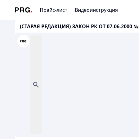
Прайс-лист
Видеоинструкция
(СТАРАЯ РЕДАКЦИЯ) ЗАКОН РК ОТ 07.06.2000 № 