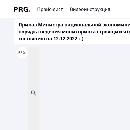
Прайс-лист
Видеоинструкция
Приказ Министра национальной экономики Р
порядка ведения мониторинга строящихся (
состоянию на 12.12.2022 г.)