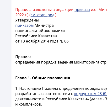
Правила изложены в редакции
приказа
и.о. Мин
2022 г.) (
см. стар. ред.
)
Утверждены
приказом
Министра
национальной экономики
Республики Казахстан
от 13 ноября 2014 года № 86
Правила
определения порядка ведения мониторинга стр
Глава 1. Общие положения
1. Настоящие Правила определения порядка вед
разработаны в соответствии с
подпунктом 23-6)
деятельности в Республике Казахстан» (далее 
и комплексов.