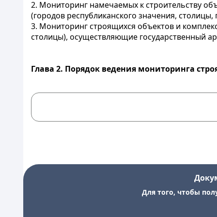
2. Мониторинг намечаемых к строительству об
(городов республиканского значения, столицы, 
3. Мониторинг строящихся объектов и комплек
столицы), осуществляющие государственный ар
Глава 2. Порядок ведения мониторинга стро
Доку
Для того, чтобы пол