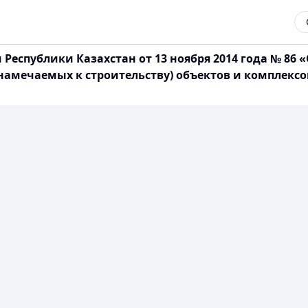
еспублики Казахстан от 13 ноября 2014 года № 86
намечаемых к строительству) объектов и комплекс