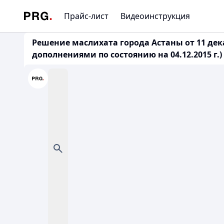
Прайс-лист
Видеоинструкция
Решение маслихата города Астаны от 11 дека
дополнениями по состоянию на 04.12.2015 г.)