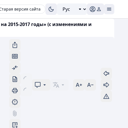
Старая версия сайта
 на 2015-2017 годы» (с изменениями и