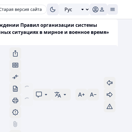
Старая версия сайта
верждении Правил организации системы
ных ситуациях в мирное и военное время»