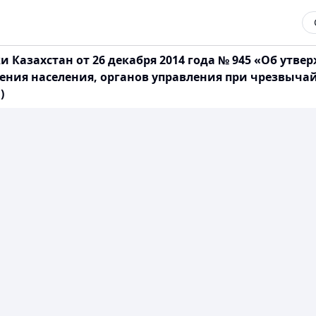
и Казахстан от 26 декабря 2014 года № 945 «Об ут
ния населения, органов управления при чрезвычай
)