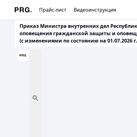
Прайс-лист
Видеоинструкция
Приказ Министра внутренних дел Республик
оповещения гражданской защиты и оповеще
(с изменениями по состоянию на 01.07.2026 г.