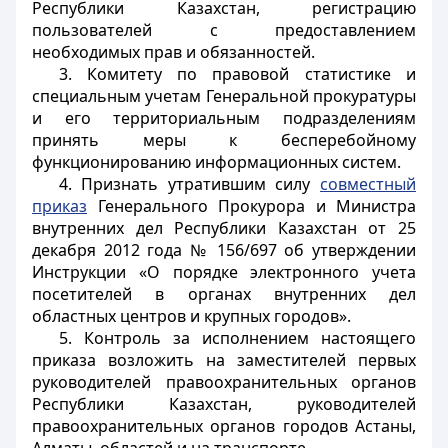
Республики Казахстан, регистрацию
пользователей с предоставлением
необходимых прав и обязанностей.
3. Комитету по правовой статистике и
специальным учетам Генеральной прокуратуры
и его территориальным подразделениям
принять меры к бесперебойному
функционированию информационных систем.
4. Признать утратившим силу
совместный
приказ
Генерального Прокурора и Министра
внутренних дел Республики Казахстан от 25
декабря 2012 года № 156/697 об утверждении
Инструкции «О порядке электронного учета
посетителей в органах внутренних дел
областных центров и крупных городов».
5. Контроль за исполнением настоящего
приказа возложить на заместителей первых
руководителей правоохранительных органов
Республики Казахстан, руководителей
правоохранительных органов городов Астаны,