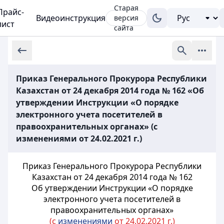
Старая
Прайс-
Видеоинструкция
версия
лист
сайта
Приказ Генерального Прокурора Республики
Казахстан от 24 декабря 2014 года № 162 «Об
утверждении Инструкции «О порядке
электронного учета посетителей в
правоохранительных органах» (с
изменениями от 24.02.2021 г.)
Приказ Генерального Прокурора Республики
Казахстан от 24 декабря 2014 года № 162
Об утверждении Инструкции «О порядке
электронного учета посетителей в
правоохранительных органах»
(с
изменениями
от 24.02.2021 г.)