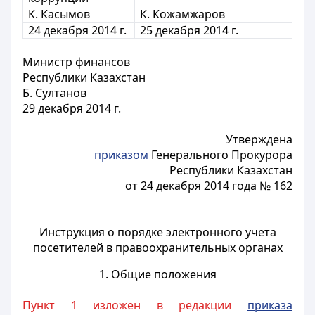
К. Касымов
К. Кожамжаров
24 декабря 2014 г.
25 декабря 2014 г.
Министр финансов
Республики Казахстан
Б. Султанов
29 декабря 2014 г.
Утверждена
приказом
Генерального Прокурора
Республики Казахстан
от 24 декабря 2014 года № 162
Инструкция о порядке электронного учета
посетителей в правоохранительных органах
1. Общие положения
Пункт 1 изложен в редакции
приказа