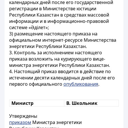
календарных дней после его государственной
регистрации в Министерстве юстиции
Республики Казахстан в средствах массовой
информации и в информационно-правовой
системе «Әділет»;
3) размещение настоящего приказа на
официальном интернет-ресурсе Министерства
энергетики Республики Казахстан.
3. Контроль за исполнением настоящего
приказа возложить на курирующего вице-
министра энергетики Республики Казахстан.
4. Настоящий приказ вводится в действие по
истечении десяти календарных дней после его
первого официального
опубликования
.
Министр
В. Школьник
Утверждены
приказом
Министра энергетики