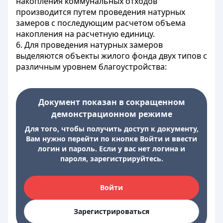
накопления коммунальных отходов
производится путем проведения натурных
замеров с последующим расчетом объема
накопления на расчетную единицу.
6. Для проведения натурных замеров
выделяются объекты жилого фонда двух типов с
различным уровнем благоустройства:
Документ показан в сокращенном
демонстрационном режиме
Для того, чтобы получить доступ к документу,
Вам нужно перейти по кнопке Войти и ввести
логин и пароль. Если у вас нет логина и
пароля, зарегистрируйтесь.
Войти
Зарегистрироваться