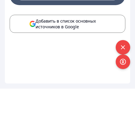
Добавить в список основных
источников в Google