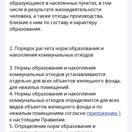
образующиеся в населенных пунктах, в том
числе в результате жизнедеятельности
человека, а также отходы производства,
близкие к ним по составу и характеру
образования.
2. Порядок расчета норм образования и
накопления коммунальных отходов
3. Нормы образования и накопления
коммунальных отходов устанавливаются
отдельно для всех объектов жилищного фонда,
для нежилых помещений.
4. Нормы образования и накопления
коммунальных отходов определяются для всех
видов объектов жилищного фонда и по
нежилым помещениям согласно
приложению 1
к настоящим Правилам.
5. Определение норм образования и