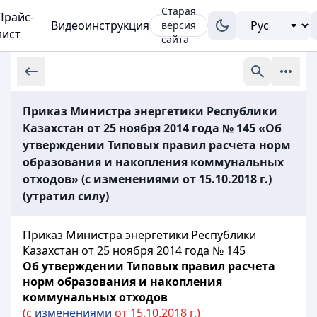
Старая
Прайс-
Видеоинструкция
версия
лист
сайта
Приказ Министра энергетики Республики
Казахстан от 25 ноября 2014 года № 145 «Об
утверждении Типовых правил расчета норм
образования и накопления коммунальных
отходов» (с изменениями от 15.10.2018 г.)
(утратил силу)
Приказ Министра энергетики Республики
Казахстан от 25 ноября 2014 года № 145
Об утверждении Типовых правил расчета
норм образования и накопления
коммунальных отходов
(с
изменениями
от 15.10.2018 г.)