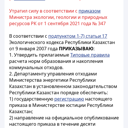
Утратил силу в соответствии с
приказом
Министра экологии, геологии и природных
ресурсов РК от 1 сентября 2021 года № 347
В соответствии с
подпунктом 1-7) статьи 17
Экологического кодекса Республики Казахстан
от 9 января 2007 года
ПРИКАЗЫВАЮ
:
1. Утвердить прилагаемые
Типовые правила
расчета норм образования и накопления
коммунальных отходов.
2. Департаменту управления отходами
Министерства энергетики Республики
Казахстан в установленном законодательством
Республики Казахстан порядке обеспечить:
1) государственную
регистрацию
настоящего
приказа в Министерстве юстиции Республики
Казахстан;
2) направление на официальное опубликование
настоящего приказа в течение десяти