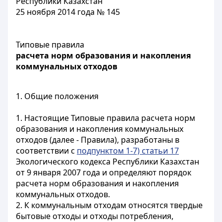
Республики Казахстан
25 ноября 2014 года № 145
Типовые правила
расчета норм образования и накопления
коммунальных отходов
1. Общие положения
1. Настоящие Типовые правила расчета норм
образования и накопления коммунальных
отходов (далее - Правила), разработаны в
соответствии с
подпунктом 1-7) статьи 17
Экологического кодекса Республики Казахстан
от 9 января 2007 года и определяют порядок
расчета норм образования и накопления
коммунальных отходов.
2. К коммунальным отходам относятся твердые
бытовые отходы и отходы потребления,