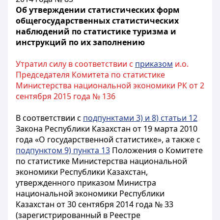
Об утверждении статистических форм
общегосударственных статистических
наблюдений по статистике туризма и
инструкций по их заполнению
Утратил силу в соответствии с
приказом
и.о.
Председателя Комитета по статистике
Министерства национальной экономики РК от 2
сентября 2015 года № 136
В соответствии с
подпунктами 3) и 8) статьи 12
Закона Республики Казахстан от 19 марта 2010
года «О государственной статистике», а также с
подпунктом 9) пункта 13
Положения о Комитете
по статистике Министерства национальной
экономики Республики Казахстан,
утвержденного приказом Министра
национальной экономики Республики
Казахстан от 30 сентября 2014 года № 33
(зарегистрированный в Реестре