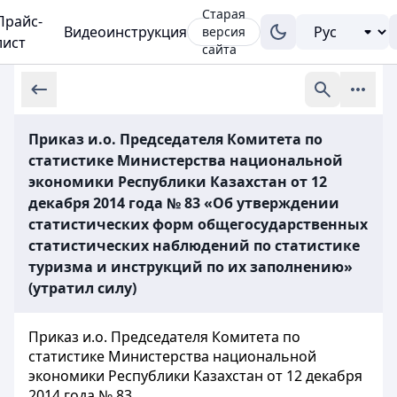
Старая
Прайс-
Видеоинструкция
версия
лист
сайта
Приказ и.о. Председателя Комитета по
статистике Министерства национальной
экономики Республики Казахстан от 12
декабря 2014 года № 83 «Об утверждении
статистических форм общегосударственных
статистических наблюдений по статистике
туризма и инструкций по их заполнению»
(утратил силу)
Приказ и.о. Председателя Комитета по
статистике Министерства национальной
экономики Республики Казахстан от 12 декабря
2014 года № 83