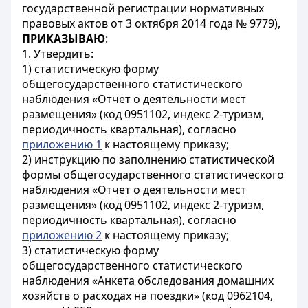
государственной регистрации нормативных
правовых актов от 3 октября 2014 года № 9779),
ПРИКАЗЫВАЮ
:
1. Утвердить:
1) статистическую форму
общегосударственного статистического
наблюдения «Отчет о деятельности мест
размещения» (код 0951102, индекс 2-туризм,
периодичность квартальная), согласно
приложению 1
к настоящему приказу;
2) инструкцию по заполнению статистической
формы общегосударственного статистического
наблюдения «Отчет о деятельности мест
размещения» (код 0951102, индекс 2-туризм,
периодичность квартальная), согласно
приложению 2
к настоящему приказу;
3) статистическую форму
общегосударственного статистического
наблюдения «Анкета обследования домашних
хозяйств о расходах на поездки» (код 0962104,