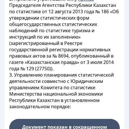
Председателя Агентства Республики Казахстан
по статистике от 12 августа 2013 года № 186 «Об
утверждении статистических форм
общегосударственных статистических
наблюдений по статистике туризма и
инструкций по их заполнению»
(зарегистрированный в Реестре
государственной регистрации нормативных
правовых актов за № 8694, опубликованный в
газете «Казахстанская правда» от 3 июля 2014
года № 129 (27750)).
3. Управлению планирования статистической
деятельности совместно с Юридическим
управлением Комитета по статистике
Министерства национальной экономики
Республики Казахстан в установленном
законодательном порядке:
Документ показан в сокращенном