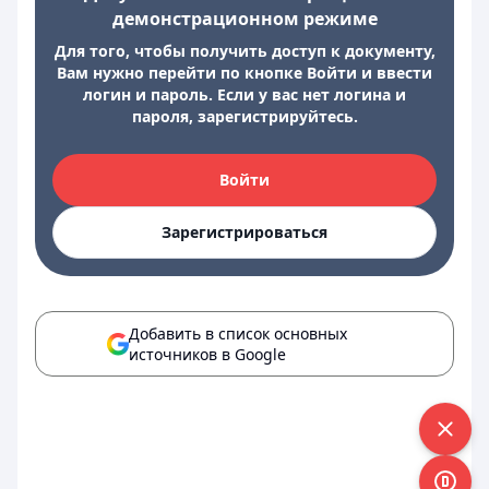
демонстрационном режиме
Для того, чтобы получить доступ к документу,
Вам нужно перейти по кнопке Войти и ввести
логин и пароль. Если у вас нет логина и
пароля, зарегистрируйтесь.
Войти
Зарегистрироваться
Добавить в список основных
источников в Google