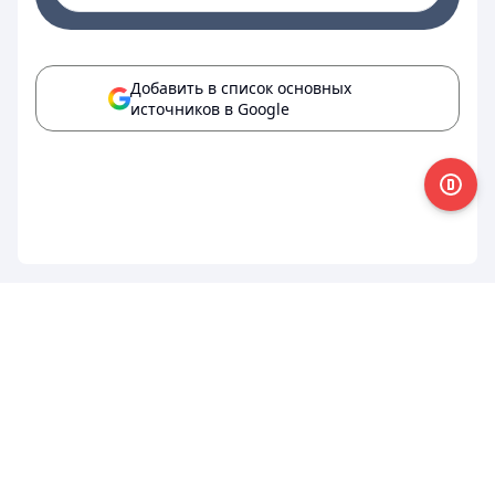
Добавить в список основных
источников в Google