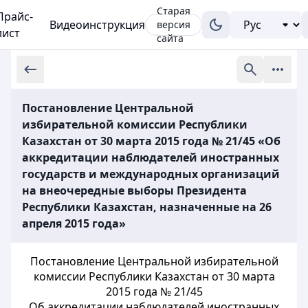
Старая
Прайс-
Видеоинструкция
версия
лист
сайта
Постановление Центральной
избирательной комиссии Республики
Казахстан от 30 марта 2015 года № 21/45 «Об
аккредитации наблюдателей иностранных
государств и международных организаций
на внеочередные выборы Президента
Республики Казахстан, назначенные на 26
апреля 2015 года»
Постановление Центральной избирательной
комиссии Республики Казахстан от 30 марта
2015 года № 21/45
Об аккредитации наблюдателей иностранных