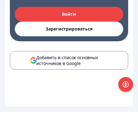
Войти
Зарегистрироваться
Добавить в список основных
источников в Google