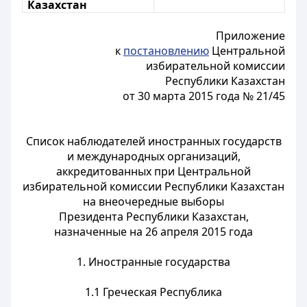
Казахстан
Приложение
к
постановлению
Центральной
избирательной комиссии
Республики Казахстан
от 30 марта 2015 года № 21/45
Список наблюдателей иностранных государств
и международных организаций,
аккредитованных при Центральной
избирательной комиссии Республики Казахстан
на внеочередные выборы
Президента Республики Казахстан,
назначенные на 26 апреля 2015 года
1. Иностранные государства
1.1 Греческая Республика