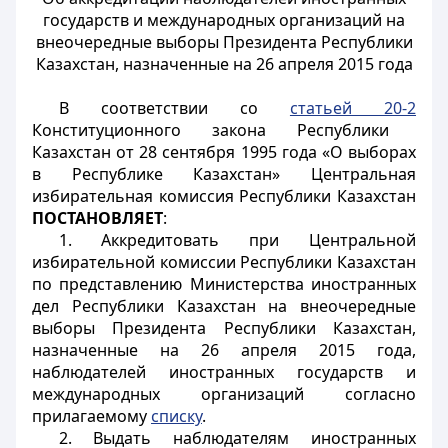
государств и международных организаций на
внеочередные выборы Президента Республики
Казахстан, назначенные на 26 апреля 2015 года
В соответствии со
статьей 20-2
Конституционного
закона Республики
Казахстан от 28 сентября 1995 года «О выборах
в Республике Казахстан» Центральная
избирательная комиссия Республики Казахстан
ПОСТАНОВЛЯЕТ
:
1. Аккредитовать при Центральной
избирательной комиссии Республики Казахстан
по представлению Министерства иностранных
дел Республики Казахстан на внеочередные
выборы Президента Республики Казахстан,
назначенные на 26 апреля 2015 года,
наблюдателей иностранных государств и
международных организаций согласно
прилагаемому
списку
.
2. Выдать наблюдателям иностранных