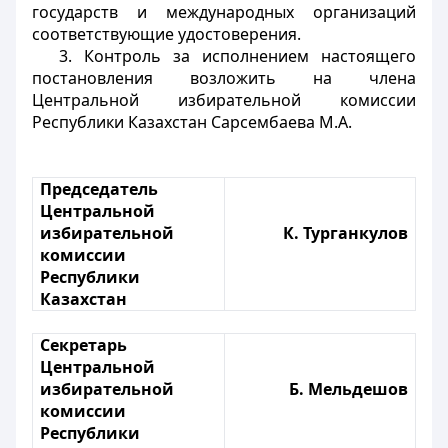
государств и международных организаций
соответствующие удостоверения.
3. Контроль за исполнением настоящего
постановления возложить на члена
Центральной избирательной комиссии
Республики Казахстан Сарсембаева М.А.
Председатель
Центральной
избирательной
К. Турганкулов
комиссии
Республики
Казахстан
Секретарь
Центральной
избирательной
Б. Мельдешов
комиссии
Республики