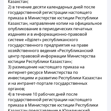
Казахстан;
2) в течение десяти календарных дней после
государственной регистрации настоящего
приказа в Министерстве юстиции Республики
Казахстан, направление копии на официальное
опубликование в периодических печатных
изданиях и в информационно-правовой
системе «Әділет» республиканского
государственного предприятия на праве
хозяйственного ведения «Республиканский
центр правовой информации Министерства
юстиции Республики Казахстан»;
3) размещение настоящего приказа на
интернет-ресурсе Министерства по
инвестициям и развитию Республики Казахстан
и на интранет-портале государственных
органов;
4) в течение 10 рабочих дней после
государственной регистрации настоящего
приказа в Министерстве юстиции Республики
Казахстан представление в Юридический