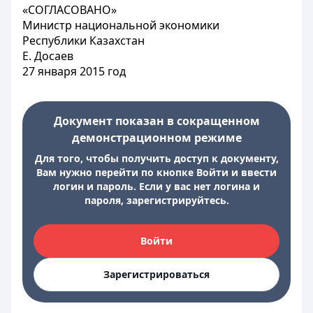
«СОГЛАСОВАНО»
Министр национальной экономики
Республики Казахстан
Е. Досаев
27 января 2015 год
Документ показан в сокращенном
демонстрационном режиме
Для того, чтобы получить доступ к документу,
Вам нужно перейти по кнопке Войти и ввести
логин и пароль. Если у вас нет логина и
пароля, зарегистрируйтесь.
Войти
Зарегистрироваться