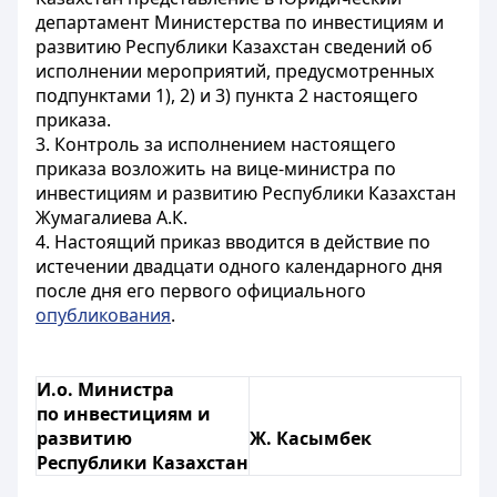
департамент Министерства по инвестициям и
развитию Республики Казахстан сведений об
исполнении мероприятий, предусмотренных
подпунктами 1), 2) и 3) пункта 2 настоящего
приказа.
3. Контроль за исполнением настоящего
приказа возложить на вице-министра по
инвестициям и развитию Республики Казахстан
Жумагалиева А.К.
4. Настоящий приказ вводится в действие по
истечении двадцати одного календарного дня
после дня его первого официального
опубликования
.
И.о. Министра
по инвестициям и
развитию
Ж. Касымбек
Республики Казахстан