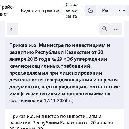
Старая
Прайс-
Видеоинструкция
версия
лист
сайта
Приказ и.о. Министра по инвестициям и
развитию Республики Казахстан от 20
января 2015 года № 29 «Об утверждении
квалификационных требований,
предъявляемых при лицензировании
деятельности телерадиовещания и перечня
документов, подтверждающих соответствие
им» (с изменениями и дополнениями по
состоянию на 17.11.2024 г.)
Приказ и.о. Министра по инвестициям и
развитию Республики Казахстан от 20 января