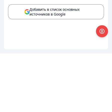
Добавить в список основных
источников в Google