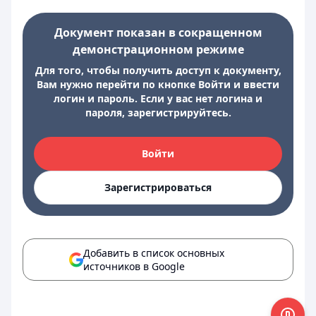
Документ показан в сокращенном
демонстрационном режиме
Для того, чтобы получить доступ к документу,
Вам нужно перейти по кнопке Войти и ввести
логин и пароль. Если у вас нет логина и
пароля, зарегистрируйтесь.
Войти
Зарегистрироваться
Добавить в список основных
источников в Google