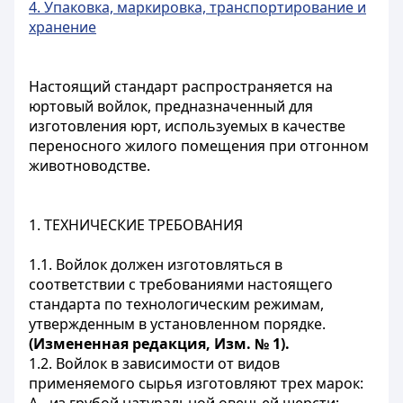
4. Упаковка, маркировка, транспортирование и
хранение
Настоящий стандарт распространяется на
юртовый войлок, предназначенный для
изготовления юрт, используемых в качестве
переносного жилого помещения при отгонном
животноводстве.
1. ТЕХНИЧЕСКИЕ ТРЕБОВАНИЯ
1.1. Войлок должен изготовляться в
соответствии с требованиями настоящего
стандарта по технологическим режимам,
утвержденным в установленном порядке.
(Измененная редакция, Изм. №
1).
1.2. Войлок в зависимости от видов
применяемого сырья изготовляют трех марок: