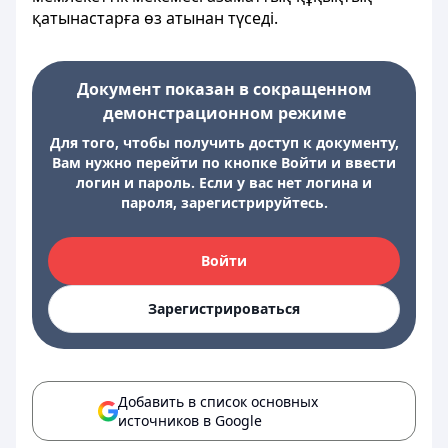
қатынастарға өз атынан түседі.
Документ показан в сокращенном
демонстрационном режиме
Для того, чтобы получить доступ к документу,
Вам нужно перейти по кнопке Войти и ввести
логин и пароль. Если у вас нет логина и
пароля, зарегистрируйтесь.
Войти
Зарегистрироваться
Добавить в список основных
источников в Google