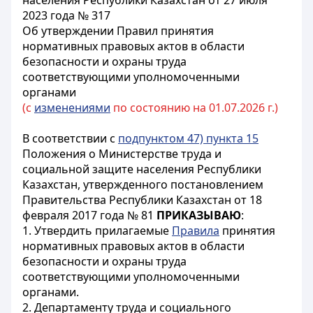
населения Республики Казахстан от 27 июля
2023 года № 317
Об утверждении Правил принятия
нормативных правовых актов в области
безопасности и охраны труда
соответствующими уполномоченными
органами
(с
изменениями
по состоянию на 01.07.2026 г.)
В соответствии с
подпунктом 47) пункта 15
Положения о Министерстве труда и
социальной защите населения Республики
Казахстан, утвержденного постановлением
Правительства Республики Казахстан от 18
февраля 2017 года № 81
ПРИКАЗЫВАЮ
:
1. Утвердить прилагаемые
Правила
принятия
нормативных правовых актов в области
безопасности и охраны труда
соответствующими уполномоченными
органами.
2. Департаменту труда и социального