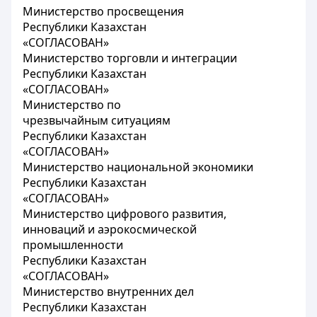
Министерство просвещения
Республики Казахстан
«СОГЛАСОВАН»
Министерство торговли и интеграции
Республики Казахстан
«СОГЛАСОВАН»
Министерство по
чрезвычайным ситуациям
Республики Казахстан
«СОГЛАСОВАН»
Министерство национальной экономики
Республики Казахстан
«СОГЛАСОВАН»
Министерство цифрового развития,
инноваций и аэрокосмической
промышленности
Республики Казахстан
«СОГЛАСОВАН»
Министерство внутренних дел
Республики Казахстан