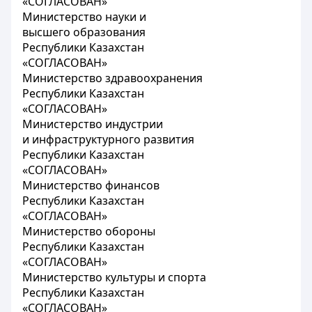
«СОГЛАСОВАН»
Министерство науки и
высшего образования
Республики Казахстан
«СОГЛАСОВАН»
Министерство здравоохранения
Республики Казахстан
«СОГЛАСОВАН»
Министерство индустрии
и инфраструктурного развития
Республики Казахстан
«СОГЛАСОВАН»
Министерство финансов
Республики Казахстан
«СОГЛАСОВАН»
Министерство обороны
Республики Казахстан
«СОГЛАСОВАН»
Министерство культуры и спорта
Республики Казахстан
«СОГЛАСОВАН»