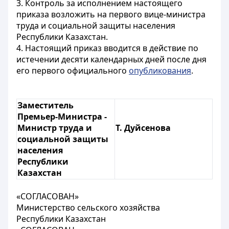
3. Контроль за исполнением настоящего
приказа возложить на первого вице-министра
труда и социальной защиты населения
Республики Казахстан.
4. Настоящий приказ вводится в действие по
истечении десяти календарных дней после дня
его первого официального
опубликования
.
Заместитель
Премьер-Министра -
Министр труда и
Т. Дуйсенова
социальной защиты
населения
Республики
Казахстан
«СОГЛАСОВАН»
Министерство сельского хозяйства
Республики Казахстан