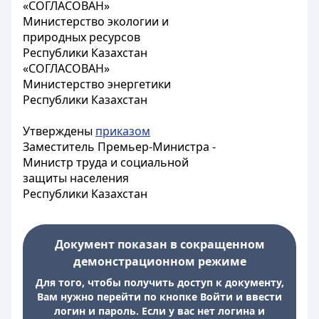
«СОГЛАСОВАН»
Министерство экологии и
природных ресурсов
Республики Казахстан
«СОГЛАСОВАН»
Министерство энергетики
Республики Казахстан
Утверждены
приказом
Заместитель Премьер-Министра -
Министр труда и социальной
защиты населения
Республики Казахстан
Документ показан в сокращенном
демонстрационном режиме
Для того, чтобы получить доступ к документу,
Вам нужно перейти по кнопке Войти и ввести
логин и пароль. Если у вас нет логина и