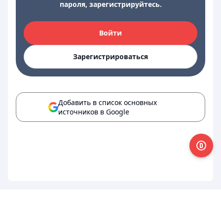
пароля, зарегистрируйтесь.
Войти
Зарегистрироваться
Добавить в список основных
источников в Google