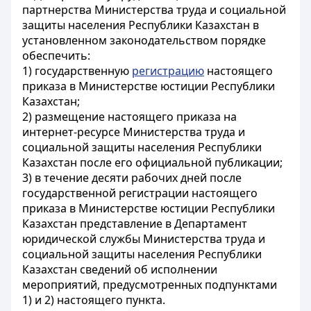
партнерства Министерства труда и социальной
защиты населения Республики Казахстан в
установленном законодательством порядке
обеспечить:
1) государственную
регистрацию
настоящего
приказа в Министерстве юстиции Республики
Казахстан;
2) размещение настоящего приказа на
интернет-ресурсе Министерства труда и
социальной защиты населения Республики
Казахстан после его официальной публикации;
3) в течение десяти рабочих дней после
государственной регистрации настоящего
приказа в Министерстве юстиции Республики
Казахстан представление в Департамент
юридической службы Министерства труда и
социальной защиты населения Республики
Казахстан сведений об исполнении
мероприятий, предусмотренных подпунктами
1) и 2) настоящего пункта.