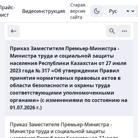
Старая
Прайс-
Видеоинструкция
версия
лист
сайта
Приказ Заместителя Премьер-Министра -
Министра труда и социальной защиты
населения Республики Казахстан от 27 июля
2023 года № 317 «Об утверждении Правил
принятия нормативных правовых актов в
области безопасности и охраны труда
соответствующими уполномоченными
органами» (с изменениями по состоянию на
01.07.2026 г.)
Приказ Заместителя Премьер-Министра -
Министра труда и социальной защиты