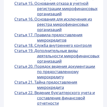
Статья 15. Основания отказа в учетной
регистрации микрофинансовых
организаций
Статья 16. Основания для исключения из
реестра микрофинансовых
организаций
Статья 17. Правила предоставления
микрокредитов
Статья 18. Служба внутреннего контроля
Статья 19. Дополнительные виды
деятельности микрофинансовых
организаций
Статья 20. Порядок ведения документации
по предоставленному
микрокредиту
Статья 21. Тайна предоставления
микрокредита
Статья 22. Ведение бухгалтерского учета и
составление финансовой
отчетности