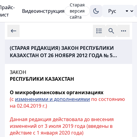
Старая
Прайс-
Видеоинструкция
версия
лист
сайта
(СТАРАЯ РЕДАКЦИЯ) ЗАКОН РЕСПУБЛИКИ
КАЗАХСТАН ОТ 26 НОЯБРЯ 2012 ГОДА № 5...
ЗАКОН
РЕСПУБЛИКИ КАЗАХСТАН
О микрофинансовых организациях
(с
изменениями и дополнениями
по состоянию
на 02.04.2019 г.)
Данная редакция действовала до внесения
изменений от 3 июля 2019 года (введены в
действие с 1 января 2020 года)