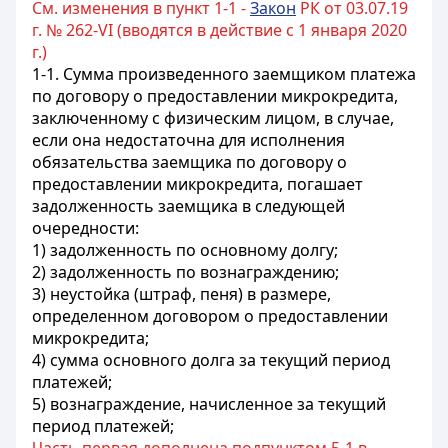
См. изменения в пункт 1-1 -
Закон
РК от 03.07.19
г. № 262-VI (вводятся в действие с 1 января 2020
г.)
1-1. Сумма произведенного заемщиком платежа
по договору о предоставлении микрокредита,
заключенному с физическим лицом, в случае,
если она недостаточна для исполнения
обязательства заемщика по договору о
предоставлении микрокредита, погашает
задолженность заемщика в следующей
очередности:
1) задолженность по основному долгу;
2) задолженность по вознаграждению;
3) неустойка (штраф, пеня) в размере,
определенном договором о предоставлении
микрокредита;
4) сумма основного долга за текущий период
платежей;
5) вознаграждение, начисленное за текущий
период платежей;