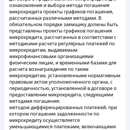
ознакомления и выбора метода погашения
микрокредита проекты графиков погашения,
рассчитанных различными методами. В
обязательном порядке заемщику должны быть
представлены проекты графиков погашения
микрокредита, рассчитанных в соответствии с
методиками расчета регулярных платежей по
микрокредитам, выдаваемым
микрофинансовыми организациями
физическим лицам, и временными базами для
расчета вознаграждения по таким
микрокредитам, установленными нормативным
правовым актом уполномоченного органа, с
периодичностью, установленной в договоре о
предоставлении микрокредита, следующими
методами погашения:
методом дифференцированных платежей, при
котором погашение задолженности по
микрокредиту осуществляется
уменьшающимися платежами, включающими