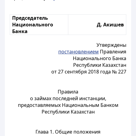
Председатель
Национального
Д. Акишев
Банка
Утверждены
постановлением
Правления
Национального Банка
Республики Казахстан
от 27 сентября 2018 года № 227
Правила
о займах последней инстанции,
предоставляемых Национальным Банком
Республики Казахстан
Глава 1. Общие положения