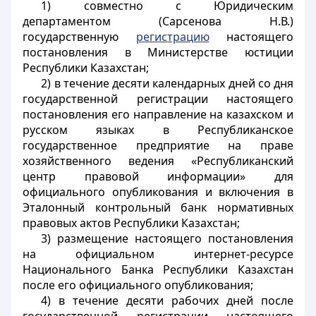
1) совместно с Юридическим
департаментом (Сарсенова Н.В.)
государственную
регистрацию
настоящего
постановления в Министерстве юстиции
Республики Казахстан;
2) в течение десяти календарных дней со дня
государственной регистрации настоящего
постановления его направление на казахском и
русском языках в Республиканское
государственное предприятие на праве
хозяйственного ведения «Республиканский
центр правовой информации» для
официального опубликования и включения в
Эталонный контрольный банк нормативных
правовых актов Республики Казахстан;
3) размещение настоящего постановления
на официальном интернет-ресурсе
Национального Банка Республики Казахстан
после его официального опубликования;
4) в течение десяти рабочих дней после