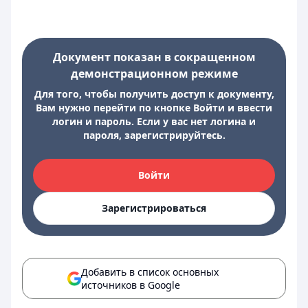
Документ показан в сокращенном
демонстрационном режиме
Для того, чтобы получить доступ к документу,
Вам нужно перейти по кнопке Войти и ввести
логин и пароль. Если у вас нет логина и
пароля, зарегистрируйтесь.
Войти
Зарегистрироваться
Добавить в список основных
источников в Google