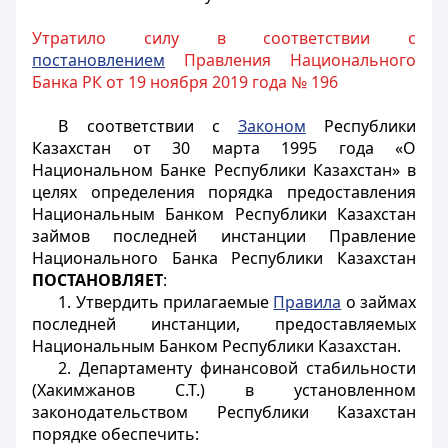
Утратило силу в соответствии с
постановлением
Правления Национального
Банка РК от 19 ноября 2019 года № 196
В соответствии с
Законом
Республики
Казахстан от 30 марта 1995 года «О
Национальном Банке Республики Казахстан» в
целях определения порядка предоставления
Национальным Банком Республики Казахстан
займов последней инстанции Правление
Национального Банка Республики Казахстан
ПОСТАНОВЛЯЕТ
:
1. Утвердить прилагаемые
Правила
о займах
последней инстанции, предоставляемых
Национальным Банком Республики Казахстан.
2. Департаменту финансовой стабильности
(Хакимжанов С.Т.) в установленном
законодательством Республики Казахстан
порядке обеспечить: