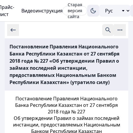
Старая
Прайс-
Видеоинструкция
версия
лист
сайта
Постановление Правления Национального
Банка Республики Казахстан от 27 сентября
2018 года № 227 «Об утверждении Правил о
займах последней инстанции,
предоставляемых Национальным Банком
Республики Казахстан» (утратило силу)
Постановление Правления Национального
Банка Республики Казахстан от 27 сентября
2018 года № 227
Об утверждении Правил о займах последней
инстанции, предоставляемых Национальным
Банком Республики Казахстан