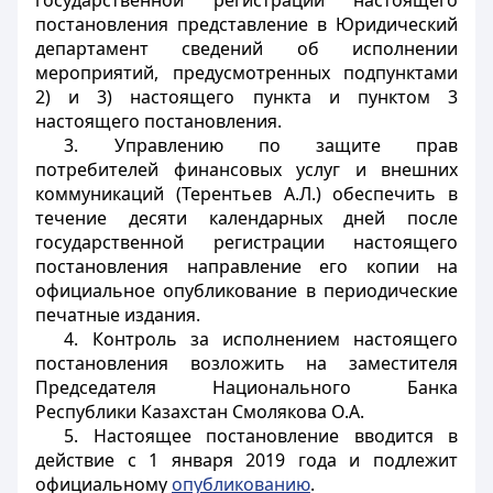
государственной регистрации настоящего
постановления представление в Юридический
департамент сведений об исполнении
мероприятий, предусмотренных подпунктами
2) и 3) настоящего пункта и пунктом 3
настоящего постановления.
3. Управлению по защите прав
потребителей финансовых услуг и внешних
коммуникаций (Терентьев А.Л.) обеспечить в
течение десяти календарных дней после
государственной регистрации настоящего
постановления направление его копии на
официальное опубликование в периодические
печатные издания.
4. Контроль за исполнением настоящего
постановления возложить на заместителя
Председателя Национального Банка
Республики Казахстан Смолякова О.А.
5. Настоящее постановление вводится в
действие с 1 января 2019 года и подлежит
официальному
опубликованию
.