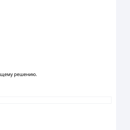
ящему решению.