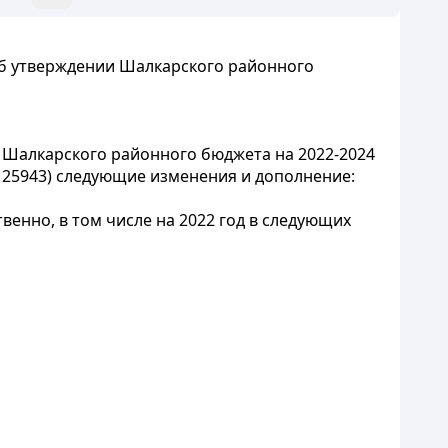
Об утверждении Шалкарского районного
 Шалкарского районного бюджета на 2022-2024
 25943) следующие изменения и дополнение:
венно, в том числе на 2022 год в следующих