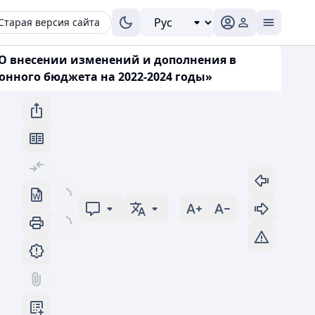
Старая версия сайта
«О внесении изменений и дополнения в
онного бюджета на 2022-2024 годы»