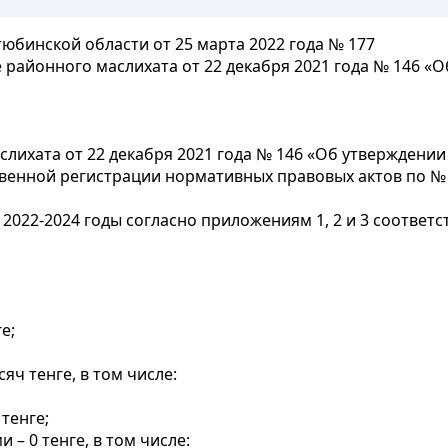
бинской области от 25 марта 2022 года № 177
 районного маслихата от 22 декабря 2021 года № 146 «
лихата от 22 декабря 2021 года № 146 «Об утверждении
ственной регистрации нормативных правовых актов по №
022-2024 годы согласно приложениям 1, 2 и 3 соответст
е;
яч тенге, в том числе:
тенге;
– 0 тенге, в том числе: