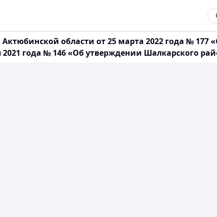
Актюбинской области от 25 марта 2022 года № 177 
 2021 года № 146 «Об утверждении Шалкарского рай