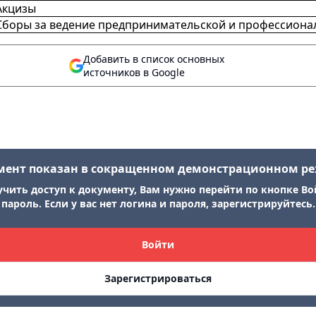
Акцизы
Сборы за ведение предпринимательской и профессиона
Добавить в список основных
источников в Google
мент показан в сокращенном демонстрационном р
учить доступ к документу, Вам нужно перейти по кнопке Во
пароль. Если у вас нет логина и пароля, зарегистрируйтесь.
Войти
Зарегистрироваться