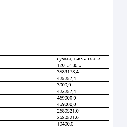
сумма, тысяч тенге
12013186,6
3589178,4
425257,4
3000,0
422257,4
469000,0
469000,0
2680521,0
2680521,0
10400,0