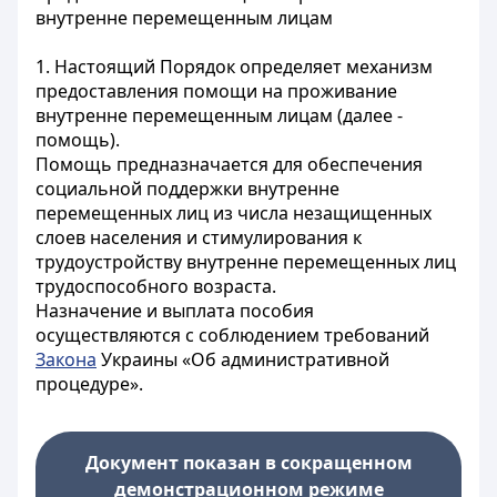
внутренне перемещенным лицам
1. Настоящий Порядок определяет механизм
предоставления помощи на проживание
внутренне перемещенным лицам (далее -
помощь).
Помощь предназначается для обеспечения
социальной поддержки внутренне
перемещенных лиц из числа незащищенных
слоев населения и стимулирования к
трудоустройству внутренне перемещенных лиц
трудоспособного возраста.
Назначение и выплата пособия
осуществляются с соблюдением требований
Закона
Украины «Об административной
процедуре».
Документ показан в сокращенном
демонстрационном режиме