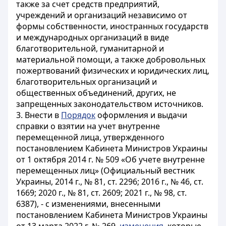
также за счет средств предприятий,
учреждений и организаций независимо от
формы собственности, иностранных государств
и международных организаций в виде
благотворительной, гуманитарной и
материальной помощи, а также добровольных
пожертвований физических и юридических лиц,
благотворительных организаций и
общественных объединений, других, не
запрещенных законодательством источников.
3. Внести в
Порядок
оформления и выдачи
справки о взятии на учет внутренне
перемещенной лица, утвержденного
постановлением Кабинета Министров Украины
от 1 октября 2014 г. № 509 «Об учете внутренне
перемещенных лиц» (Официальный вестник
Украины, 2014 г., № 81, ст. 2296; 2016 г., № 46, ст.
1669; 2020 г., № 81, ст. 2609; 2021 г., № 98, ст.
6387), - с изменениями, внесенными
постановлением Кабинета Министров Украины