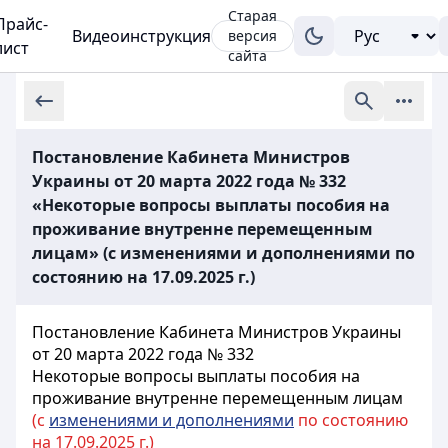
Старая
Прайс-
Видеоинструкция
версия
лист
сайта
Постановление Кабинета Министров
Украины от 20 марта 2022 года № 332
«Некоторые вопросы выплаты пособия на
проживание внутренне перемещенным
лицам» (с изменениями и дополнениями по
состоянию на 17.09.2025 г.)
Постановление Кабинета Министров Украины
от 20 марта 2022 года № 332
Некоторые вопросы выплаты пособия на
проживание внутренне перемещенным лицам
(с
изменениями и дополнениями
по состоянию
на 17.09.2025 г.)