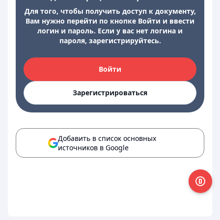
Для того, чтобы получить доступ к документу,
Вам нужно перейти по кнопке Войти и ввести
логин и пароль. Если у вас нет логина и
пароля, зарегистрируйтесь.
Войти
Зарегистрироваться
Добавить в список основных
источников в Google