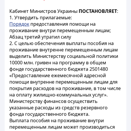
Кабинет Министров Украины
ПОСТАНОВЛЯЕТ
:
1. Утвердить прилагаемые:
Порядок
предоставления помощи на
проживание внутри перемещенным лицам;
Абзац третий утратил силу
2. С целью обеспечения выплаты пособия на
проживание внутренне перемещенным лицам
выделить Министерству социальной политики
10000 млн. гривен на программу в общем
фонде государственного бюджета 2501480
«Предоставление ежемесячной адресной
помощи внутренне перемещенным лицам для
покрытия расходов на проживание, в том числе
на оплату жилищно-коммунальных услуг».
Министерству финансов осуществить
указанные расходы из средств резервного
фонда государственного бюджета.
Выплата пособия на проживание внутри
перемещенным лицам может производиться