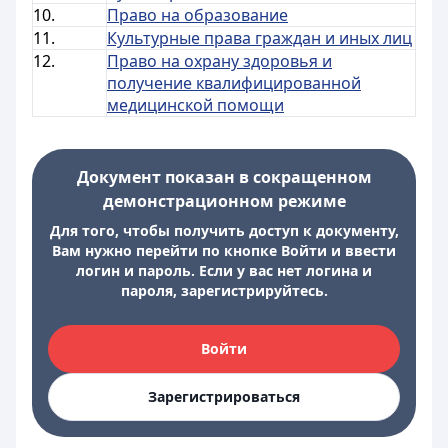
10.
Право на образование
11.
Культурные права граждан и иных лиц
12.
Право на охрану здоровья и
получение квалифицированной
медицинской помощи
Документ показан в сокращенном
демонстрационном режиме
Для того, чтобы получить доступ к документу,
Вам нужно перейти по кнопке Войти и ввести
логин и пароль. Если у вас нет логина и
пароля, зарегистрируйтесь.
Войти
Зарегистрироваться