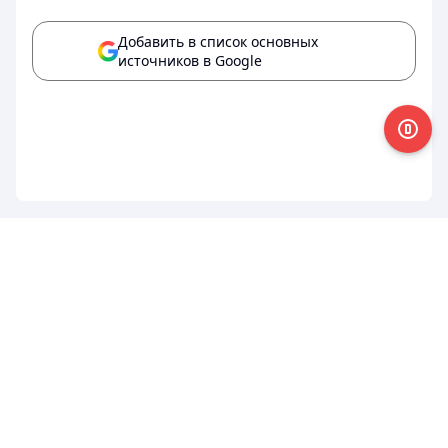
Добавить в список основных
источников в Google