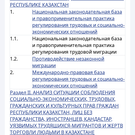
РЕСПУБЛИКЕ КАЗАХСТАН
1.
Национальная законодательная база
и правоприменительная практика
регулирования трудовых и социально-
экономических отношений
1.1.
Национальная законодательная база
и правоприменительная практика
регулирования трудовой миграции
1.2.
Противодействие незаконной
миграции
2.
Международно-правовая база
регулирования трудовых и социально-
экономических отношений
Раздел ІI. АНАЛИЗ СИТУАЦИИ СОБЛЮДЕНИЯ
СОЦИАЛЬНО-ЭКОНОМИЧЕСКИХ, ТРУДОВЫХ,
ГРАЖДАНСКИХ И КУЛЬТУРНЫХ ПРАВ ГРАЖДАН
РЕСПУБЛИКИ КАЗАХСТАН, ЛИЦ БЕЗ
ГРАЖДАНСТВА, ИНОСТРАНЦЕВ, ҚАНДАСТАР,
УЯЗВИМЫХ ТРУДЯЩИХСЯ-МИГРАНТОВ И ЖЕРТВ
ТОРГОВЛИ ЛЮДЬМИ В КАЗАХСТАНЕ