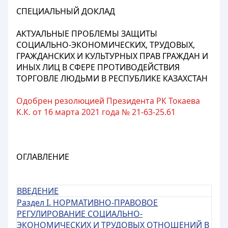
СПЕЦИАЛЬНЫЙ ДОКЛАД
АКТУАЛЬНЫЕ ПРОБЛЕМЫ ЗАЩИТЫ
СОЦИАЛЬНО-ЭКОНОМИЧЕСКИХ, ТРУДОВЫХ,
ГРАЖДАНСКИХ И КУЛЬТУРНЫХ ПРАВ ГРАЖДАН И
ИНЫХ ЛИЦ В СФЕРЕ ПРОТИВОДЕЙСТВИЯ
ТОРГОВЛЕ ЛЮДЬМИ В РЕСПУБЛИКЕ КАЗАХСТАН
Одобрен резолюцией Президента РК Токаева
К.К. от 16 марта 2021 года № 21-63-25.61
ОГЛАВЛЕНИЕ
ВВЕДЕНИЕ
Раздел I. НОРМАТИВНО-ПРАВОВОЕ
РЕГУЛИРОВАНИЕ СОЦИАЛЬНО-
ЭКОНОМИЧЕСКИХ И ТРУДОВЫХ ОТНОШЕНИЙ В