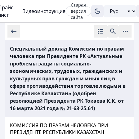
Старая
Прайс-
Видеоинструкция
версия
лист
сайта
Специальный доклад Комиссии по правам
человека при Президенте РК «Актуальные
проблемы защиты социально-
экономических, трудовых, гражданских и
культурных прав граждан и иных лиц в
сфере противодействия торговле людьми в
Республике Казахстан» (одобрен
резолюцией Президента РК Токаева К.К. от
16 марта 2021 года № 21-63-25.61)
КОМИССИЯ ПО ПРАВАМ ЧЕЛОВЕКА ПРИ
ПРЕЗИДЕНТЕ РЕСПУБЛИКИ КАЗАХСТАН