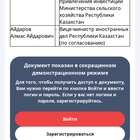
привлечения инвестиций
Министерства сельского
хозяйства Республики
Казахстан
Айдаров
-
Вице-министр иностранных
Алмас Айдарович
дел Республики Казахстан
(по согласованию)
Документ показан в сокращенном
демонстрационном режиме
Для того, чтобы получить доступ к документу,
Вам нужно перейти по кнопке Войти и ввести
логин и пароль. Если у вас нет логина и
пароля, зарегистрируйтесь.
Войти
Зарегистрироваться