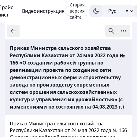
Старая
Прайс-
Видеоинструкция
версия
лист
сайта
Приказ Министра сельского хозяйства
Республики Казахстан от 24 мая 2022 года №
166 «О создании рабочей группы по
реализации проекта по созданию сети
демонстрационных ферм и строительству
завода по производству современных
систем орошения сельскохозяйственных
культур и управления их урожайностью» (с
изменениями по состоянию на 04.08.2023 г.)
Приказ Министра сельского хозяйства
Республики Казахстан от 24 мая 2022 года № 166