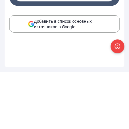
Добавить в список основных
источников в Google