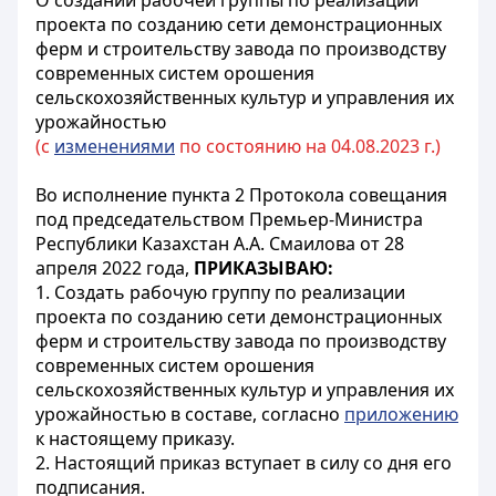
О создании рабочей группы по реализации
проекта по созданию сети демонстрационных
ферм и строительству завода по производству
современных систем орошения
сельскохозяйственных культур и управления их
урожайностью
(с
изменениями
по состоянию на 04.08.2023 г.)
Во исполнение пункта 2 Протокола совещания
под председательством Премьер-Министра
Республики Казахстан А.А. Смаилова от 28
апреля 2022 года,
ПРИКАЗЫВАЮ:
1. Создать рабочую группу по реализации
проекта по созданию сети демонстрационных
ферм и строительству завода по производству
современных систем орошения
сельскохозяйственных культур и управления их
урожайностью в составе, согласно
приложению
к настоящему приказу.
2. Настоящий приказ вступает в силу со дня его
подписания.