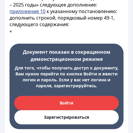
– 2025 годы» следующее дополнение:
приложение 10
к указанному постановлению:
дополнить строкой, порядковый номер 49-1,
следующего содержания:
«
Документ показан в сокращенном
демонстрационном режиме
Для того, чтобы получить доступ к документу,
Вам нужно перейти по кнопке Войти и ввести
логин и пароль. Если у вас нет логина и
пароля, зарегистрируйтесь.
Войти
Зарегистрироваться