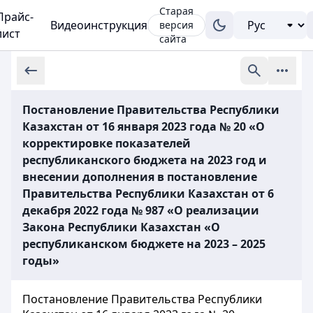
Старая
Прайс-
Видеоинструкция
версия
лист
сайта
Постановление Правительства Республики
Казахстан от 16 января 2023 года № 20 «О
корректировке показателей
республиканского бюджета на 2023 год и
внесении дополнения в постановление
Правительства Республики Казахстан от 6
декабря 2022 года № 987 «О реализации
Закона Республики Казахстан «О
республиканском бюджете на 2023 – 2025
годы»
Постановление Правительства Республики