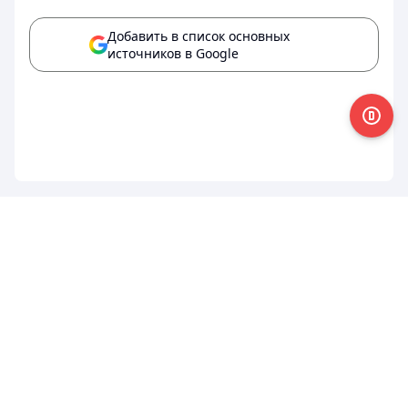
Добавить в список основных
источников в Google