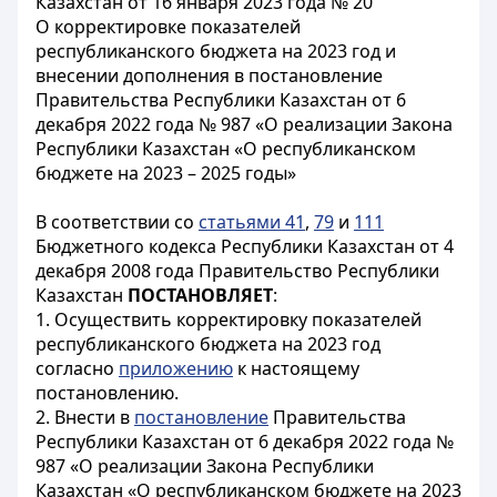
Казахстан от 16 января 2023 года № 20
О корректировке показателей
республиканского бюджета на 2023 год и
внесении дополнения в постановление
Правительства Республики Казахстан от 6
декабря 2022 года № 987 «О реализации Закона
Республики Казахстан «О республиканском
бюджете на 2023 – 2025 годы»
В соответствии со
статьями 41
,
79
и
111
Бюджетного кодекса Республики Казахстан от 4
декабря 2008 года Правительство Республики
Казахстан
ПОСТАНОВЛЯЕТ
:
1. Осуществить корректировку показателей
республиканского бюджета на 2023 год
согласно
приложению
к настоящему
постановлению.
2. Внести в
постановление
Правительства
Республики Казахстан от 6 декабря 2022 года №
987 «О реализации Закона Республики
Казахстан «О республиканском бюджете на 2023