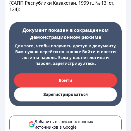
(САПП Республики Казахстан, 1999 г., № 13, ст.
124):
Документ показан в сокращенном
демонстрационном режиме
Для того, чтобы получить доступ к документу,
Вам нужно перейти по кнопке Войти и ввести
логин и пароль. Если у вас нет логина и
пароля, зарегистрируйтесь.
Войти
Зарегистрироваться
Добавить в список основных
источников в Google