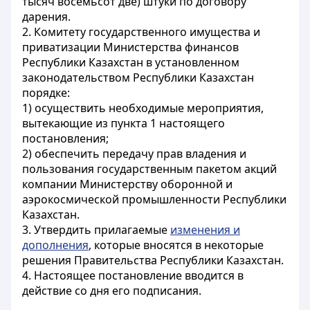
тысяч восемьсот две) штуки по договору
дарения.
2. Комитету государственного имущества и
приватизации Министерства финансов
Республики Казахстан в установленном
законодательством Республики Казахстан
порядке:
1) осуществить необходимые мероприятия,
вытекающие из пункта 1 настоящего
постановления;
2) обеспечить передачу прав владения и
пользования государственным пакетом акций
компании Министерству оборонной и
аэрокосмической промышленности Республики
Казахстан.
3. Утвердить прилагаемые
изменения и
дополнения
, которые вносятся в некоторые
решения Правительства Республики Казахстан.
4. Настоящее постановление вводится в
действие со дня его подписания.