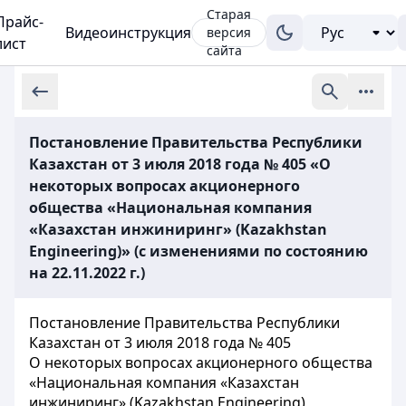
Старая
Прайс-
Видеоинструкция
версия
лист
сайта
Постановление Правительства Республики
Казахстан от 3 июля 2018 года № 405 «О
некоторых вопросах акционерного
общества «Национальная компания
«Казахстан инжиниринг» (Kazakhstan
Engineering)» (с изменениями по состоянию
на 22.11.2022 г.)
Постановление Правительства Республики
Казахстан от 3 июля 2018 года № 405
О некоторых вопросах акционерного общества
«Национальная компания «Казахстан
инжиниринг» (Kazakhstan Engineering)