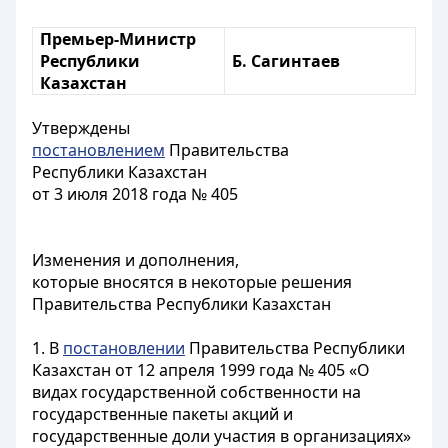
Премьер-Министр
Республики
Б. Сагинтаев
Казахстан
Утверждены
постановлением
Правительства
Республики Казахстан
от 3 июля 2018 года № 405
Изменения и дополнения,
которые вносятся в некоторые решения
Правительства Республики Казахстан
1. В
постановлении
Правительства Республики
Казахстан от 12 апреля 1999 года № 405 «О
видах государственной собственности на
государственные пакеты акций и
государственные доли участия в организациях»