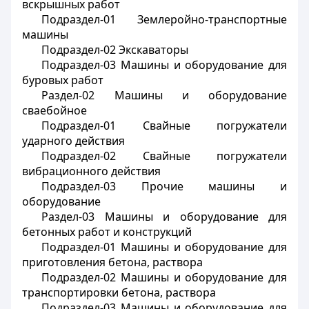
вскрышных работ
Подраздел-01 Землеройно-транспортные
машины
Подраздел-02 Экскаваторы
Подраздел-03 Машины и оборудование для
буровых работ
Раздел-02 Машины и оборудование
сваебойное
Подраздел-01 Свайные погружатели
ударного действия
Подраздел-02 Свайные погружатели
вибрационного действия
Подраздел-03 Прочие машины и
оборудование
Раздел-03 Машины и оборудование для
бетонных работ и конструкций
Подраздел-01 Машины и оборудование для
приготовления бетона, раствора
Подраздел-02 Машины и оборудование для
транспортировки бетона, раствора
Подраздел-03 Машины и оборудование для