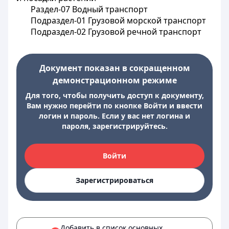
Раздел-07 Водный транспорт
Подраздел-01 Грузовой морской транспорт
Подраздел-02 Грузовой речной транспорт
Документ показан в сокращенном
демонстрационном режиме
Для того, чтобы получить доступ к документу,
Вам нужно перейти по кнопке Войти и ввести
логин и пароль. Если у вас нет логина и
пароля, зарегистрируйтесь.
Войти
Зарегистрироваться
Добавить в список основных