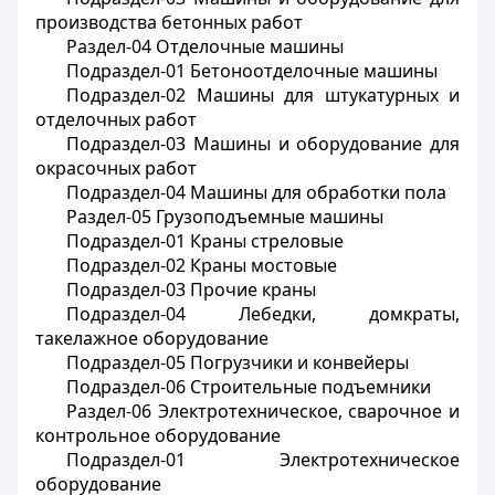
производства бетонных работ
Раздел-04 Отделочные машины
Подраздел-01 Бетоноотделочные машины
Подраздел-02 Машины для штукатурных и
отделочных работ
Подраздел-03 Машины и оборудование для
окрасочных работ
Подраздел-04 Машины для обработки пола
Раздел-05 Грузоподъемные машины
Подраздел-01 Краны стреловые
Подраздел-02 Краны мостовые
Подраздел-03 Прочие краны
Подраздел-04 Лебедки, домкраты,
такелажное оборудование
Подраздел-05 Погрузчики и конвейеры
Подраздел-06 Строительные подъемники
Раздел-06 Электротехническое, сварочное и
контрольное оборудование
Подраздел-01 Электротехническое
оборудование