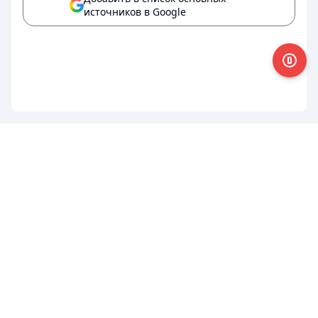
источников в Google