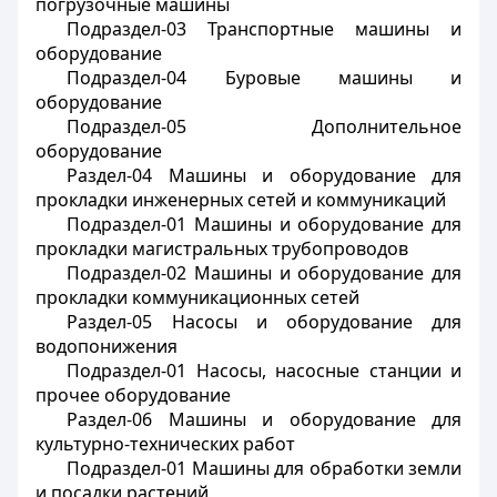
погрузочные машины
Подраздел-03 Транспортные машины и
оборудование
Подраздел-04 Буровые машины и
оборудование
Подраздел-05 Дополнительное
оборудование
Раздел-04 Машины и оборудование для
прокладки инженерных сетей и коммуникаций
Подраздел-01 Машины и оборудование для
прокладки магистральных трубопроводов
Подраздел-02 Машины и оборудование для
прокладки коммуникационных сетей
Раздел-05 Насосы и оборудование для
водопонижения
Подраздел-01 Насосы, насосные станции и
прочее оборудование
Раздел-06 Машины и оборудование для
культурно-технических работ
Подраздел-01 Машины для обработки земли
и посадки растений