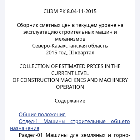
СЦЭМ РК 8.04-11-2015
Сборник сметных цен в текущем уровне на
эксплуатацию строительных машин и
механизмов
Северо-Казахстанская область
2015 год, III квартал
COLLECTION OF ESTIMATED PRICES IN THE
CURRENT LEVEL
OF CONSTRUCTION MACHINES AND MACHINERY
OPERATION
Содержание
Общие положения
Отдел-1 Машины строительные общего
назначения
Раздел-01 Машины для земляных и горно-