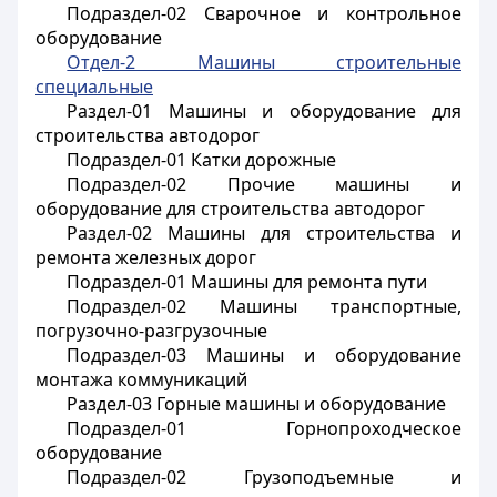
Подраздел-02 Сварочное и контрольное
оборудование
Отдел-2 Машины строительные
специальные
Раздел-01 Машины и оборудование для
строительства автодорог
Подраздел-01 Катки дорожные
Подраздел-02 Прочие машины и
оборудование для строительства автодорог
Раздел-02 Машины для строительства и
ремонта железных дорог
Подраздел-01 Машины для ремонта пути
Подраздел-02 Машины транспортные,
погрузочно-разгрузочные
Подраздел-03 Машины и оборудование
монтажа коммуникаций
Раздел-03 Горные машины и оборудование
Подраздел-01 Горнопроходческое
оборудование
Подраздел-02 Грузоподъемные и