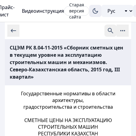
Старая
Прайс-
Видеоинструкция
версия
лист
сайта
СЦЭМ РК 8.04-11-2015 «Сборник сметных цен
в текущем уровне на эксплуатацию
строительных машин и механизмов.
Северо-Казахстанская область, 2015 год, III
квартал»
Государственные нормативы в области
архитектуры,
градостроительства и строительства
СМЕТНЫЕ ЦЕНЫ НА ЭКСПЛУАТАЦИЮ
СТРОИТЕЛЬНЫХ МАШИН
РЕСПУБЛИКИ КАЗАХСТАН