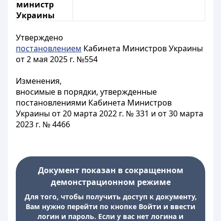
министр
Украины
Утверждено
постановлением
Кабинета Министров Украины
от 2 мая 2025 г. №554
Изменения,
вносимые в порядки, утвержденные
постановлениями Кабинета Министров
Украины от 20 марта 2022 г. № 331 и от 30 марта
2023 г. № 4466
Документ показан в сокращенном
демонстрационном режиме
Для того, чтобы получить доступ к документу,
Вам нужно перейти по кнопке Войти и ввести
логин и пароль. Если у вас нет логина и