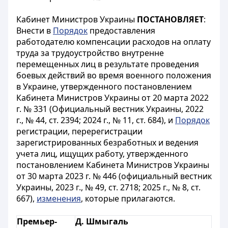
Кабинет Министров Украины
ПОСТАНОВЛЯЕТ
:
Внести в
Порядок
предоставления
работодателю компенсации расходов на оплату
труда за трудоустройство внутренне
перемещенных лиц в результате проведения
боевых действий во время военного положения
в Украине, утвержденного постановлением
Кабинета Министров Украины от 20 марта 2022
г. № 331 (Официальный вестник Украины, 2022
г., № 44, ст. 2394; 2024 г., № 11, ст. 684), и
Порядок
регистрации, перерегистрации
зарегистрированных безработных и ведения
учета лиц, ищущих работу, утвержденного
постановлением Кабинета Министров Украины
от 30 марта 2023 г. № 446 (официальный вестник
Украины, 2023 г., № 49, ст. 2718; 2025 г., № 8, ст.
667),
изменения
, которые прилагаются.
Премьер-
Д. Шмыгаль