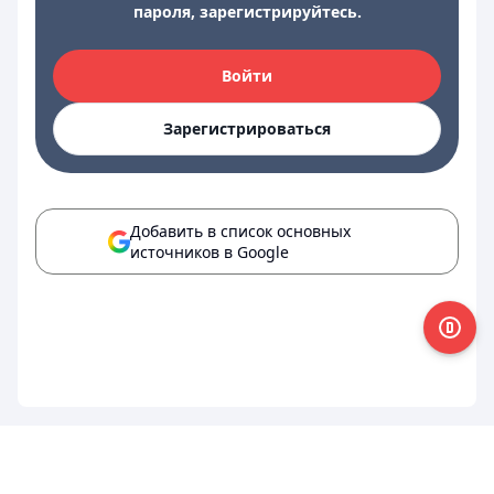
пароля, зарегистрируйтесь.
Войти
Зарегистрироваться
Добавить в список основных
источников в Google