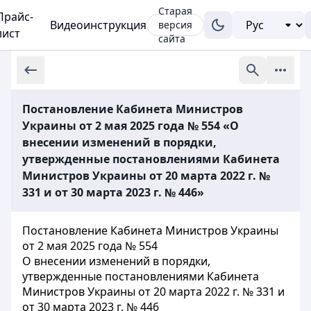
Старая
Прайс-
Видеоинструкция
версия
лист
сайта
Постановление Кабинета Министров
Украины от 2 мая 2025 года № 554 «О
внесении изменений в порядки,
утвержденные постановлениями Кабинета
Министров Украины от 20 марта 2022 г. №
331 и от 30 марта 2023 г. № 446»
Постановление Кабинета Министров Украины
от 2 мая 2025 года № 554
О внесении изменений в порядки,
утвержденные постановлениями Кабинета
Министров Украины от 20 марта 2022 г. № 331 и
от 30 марта 2023 г. № 446