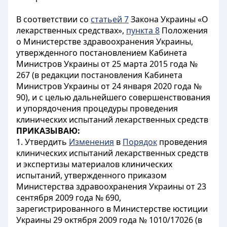
В соответствии со
статьей 7
Закона Украины «О
лекарственных средствах»,
пункта 8
Положения
о Министерстве здравоохранения Украины,
утвержденного постановлением Кабинета
Министров Украины от 25 марта 2015 года №
267 (в редакции постановления Кабинета
Министров Украины от 24 января 2020 года №
90), и с целью дальнейшего совершенствования
и упорядочения процедуры проведения
клинических испытаний лекарственных средств
ПРИКАЗЫВАЮ:
1. Утвердить
Изменения
в
Порядок
проведения
клинических испытаний лекарственных средств
и экспертизы материалов клинических
испытаний, утвержденного приказом
Министерства здравоохранения Украины от 23
сентября 2009 года № 690,
зарегистрированного в Министерстве юстиции
Украины 29 октября 2009 года № 1010/17026 (в