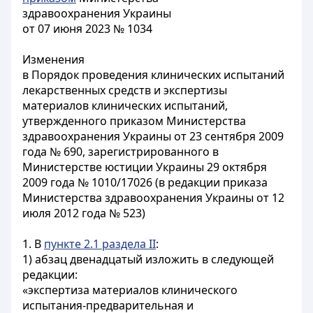
здравоохранения Украины
от 07 июня 2023 № 1034
Изменения
в Порядок проведения клинических испытаний
лекарственных средств и экспертизы
материалов клинических испытаний,
утвержденного приказом Министерства
здравоохранения Украины от 23 сентября 2009
года № 690, зарегистрированного в
Министерстве юстиции Украины 29 октября
2009 года № 1010/17026 (в редакции приказа
Министерства здравоохранения Украины от 12
июля 2012 года № 523)
1. В
пункте 2.1 раздела II
:
1) абзац двенадцатый изложить в следующей
редакции:
«экспертиза материалов клинического
испытания-предварительная и