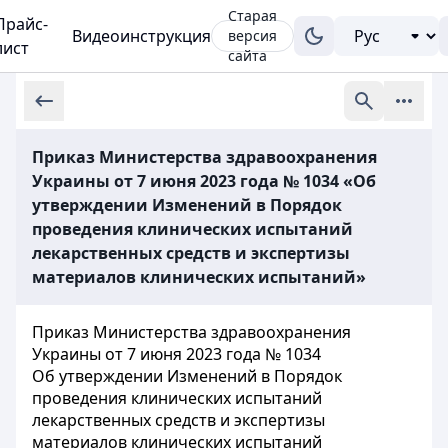
Старая
Прайс-
Видеоинструкция
версия
лист
сайта
Приказ Министерства здравоохранения
Украины от 7 июня 2023 года № 1034 «Об
утверждении Изменений в Порядок
проведения клинических испытаний
лекарственных средств и экспертизы
материалов клинических испытаний»
Приказ Министерства здравоохранения
Украины от 7 июня 2023 года № 1034
Об утверждении Изменений в Порядок
проведения клинических испытаний
лекарственных средств и экспертизы
материалов клинических испытаний