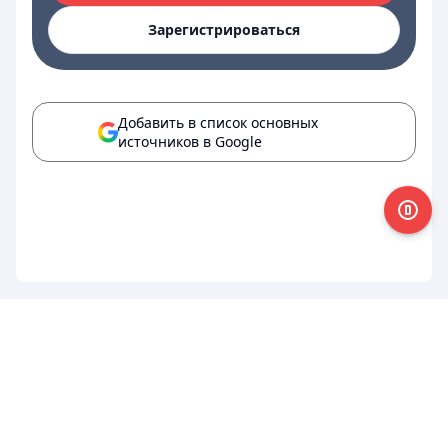
Зарегистрироваться
Добавить в список основных
источников в Google