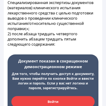
Специализированная экспертизы документов
(материалов) клинического испытания
лекарственного средства с целью подготовки
выводов о проведении клинического
испытания/относительно существенной
поправки;»;
2) после абзаца тридцать четвертого
дополнить абзацем тридцать пятым
следующего содержания:
Документ показан в сокращенном
демонстрационном режиме
Для того, чтобы получить доступ к документу,
Вам нужно перейти по кнопке Войти и ввести
логин и пароль. Если у вас нет логина и
пароля, зарегистрируйтесь.
Войти