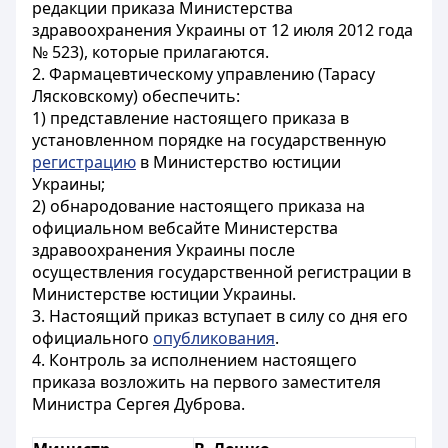
редакции приказа Министерства
здравоохранения Украины от 12 июля 2012 года
№ 523), которые прилагаются.
2. Фармацевтическому управлению (Тарасу
Лясковскому) обеспечить:
1) представление настоящего приказа в
установленном порядке на государственную
регистрацию
в Министерство юстиции
Украины;
2) обнародование настоящего приказа на
официальном вебсайте Министерства
здравоохранения Украины после
осуществления государственной регистрации в
Министерстве юстиции Украины.
3. Настоящий приказ вступает в силу со дня его
официального
опубликования
.
4. Контроль за исполнением настоящего
приказа возложить на первого заместителя
Министра Сергея Дуброва.