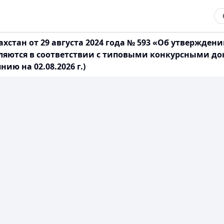
тан от 29 августа 2024 года № 593 «Об утверждении
вляются в соответствии с типовыми конкурсными 
ю на 02.08.2026 г.)