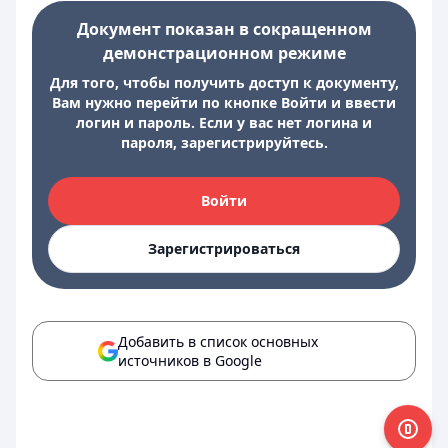
Документ показан в сокращенном
демонстрационном режиме
Для того, чтобы получить доступ к документу,
Вам нужно перейти по кнопке Войти и ввести
логин и пароль. Если у вас нет логина и
пароля, зарегистрируйтесь.
Войти
Зарегистрироваться
Добавить в список основных
источников в Google