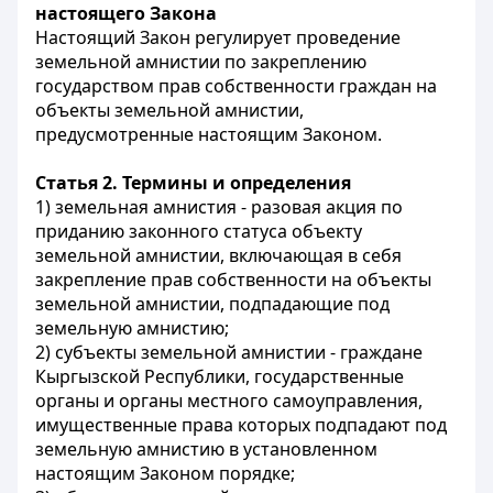
настоящего Закона
Настоящий Закон регулирует проведение
земельной амнистии по закреплению
государством прав собственности граждан на
объекты земельной амнистии,
предусмотренные настоящим Законом.
Статья 2. Термины и определения
1) земельная амнистия - разовая акция по
приданию законного статуса объекту
земельной амнистии, включающая в себя
закрепление прав собственности на объекты
земельной амнистии, подпадающие под
земельную амнистию;
2) субъекты земельной амнистии - граждане
Кыргызской Республики, государственные
органы и органы местного самоуправления,
имущественные права которых подпадают под
земельную амнистию в установленном
настоящим Законом порядке;