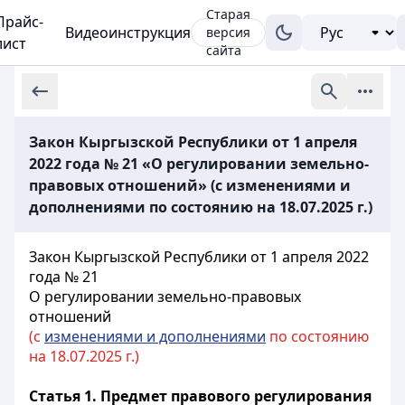
Старая
Прайс-
Видеоинструкция
версия
лист
сайта
Закон Кыргызской Республики от 1 апреля
2022 года № 21 «О регулировании земельно-
правовых отношений» (с изменениями и
дополнениями по состоянию на 18.07.2025 г.)
Закон Кыргызской Республики от 1 апреля 2022
года № 21
О регулировании земельно-правовых
отношений
(с
изменениями и дополнениями
по состоянию
на 18.07.2025 г.)
Статья 1. Предмет правового регулирования