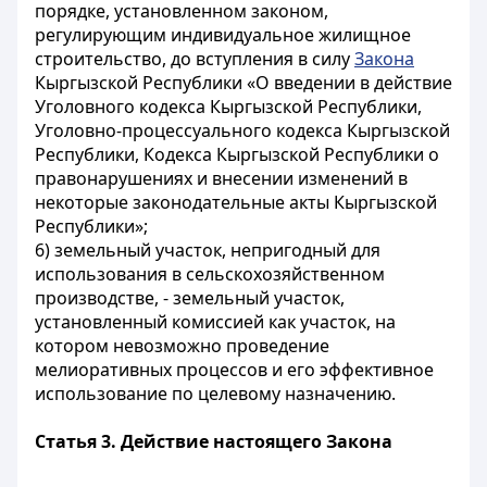
порядке, установленном законом,
регулирующим индивидуальное жилищное
строительство, до вступления в силу
Закона
Кыргызской Республики «О введении в действие
Уголовного кодекса Кыргызской Республики,
Уголовно-процессуального кодекса Кыргызской
Республики, Кодекса Кыргызской Республики о
правонарушениях и внесении изменений в
некоторые законодательные акты Кыргызской
Республики»;
6) земельный участок, непригодный для
использования в сельскохозяйственном
производстве, - земельный участок,
установленный комиссией как участок, на
котором невозможно проведение
мелиоративных процессов и его эффективное
использование по целевому назначению.
Статья 3. Действие настоящего Закона