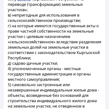
переводе (трансформации) земельных
участков»;
в) непригодные для использования в
сельскохозяйственном производстве;
г) на которые имеются государственные акты о
праве частной собственности на земельные
участки с целевым назначением
«сельскохозяйственное» вследствие разделения
земельных долей на земельные участки в
соответствии с законодательством Кыргызской
Республики;
д) садово-дачные участки;
4) уполномоченные органы - местные
государственные администрации и органы
местного самоуправления;
5) самовольно застроенные или
незавершенные индивидуальные жилые дома -
объекты, возведенные без оснований для
строительства индивидуального жилого дома
на земельном участке, не отведенном в