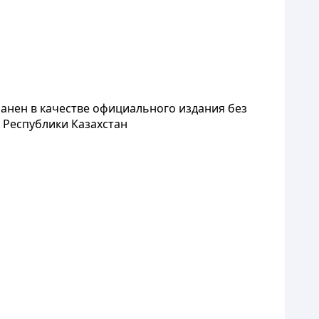
анен в качестве официального издания без
 Республики Казахстан