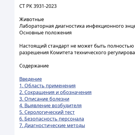
СТ РК 3931-2023
Животные
Лабораторная диагностика инфекционного эн
Основные положения
Настоящий стандарт не может быть полностью 
разрешения Комитета технического регулирова
Содержание
Введение
1. Область применения
2. Сокращения и обозначения
3. Описание болезни
4. Выявление возбудителя
5. Серологический тест
6. Безопасность персонала
7. Диагностические методы