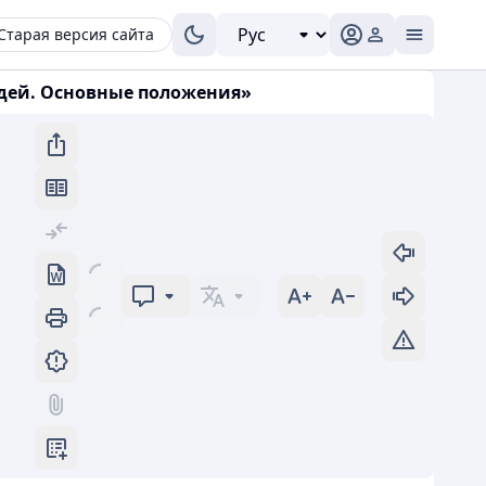
Старая версия сайта
дей. Основные положения»