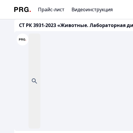
Прайс-лист
Видеоинструкция
СТ РК 3931-2023 «Животные. Лабораторная