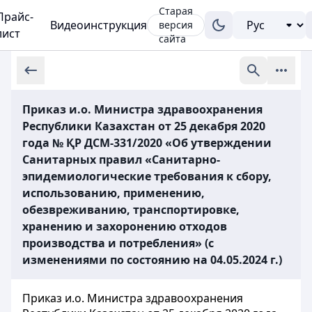
Старая
Прайс-
Видеоинструкция
версия
лист
сайта
Приказ и.о. Министра здравоохранения
Республики Казахстан от 25 декабря 2020
года № ҚР ДСМ-331/2020 «Об утверждении
Санитарных правил «Санитарно-
эпидемиологические требования к сбору,
использованию, применению,
обезвреживанию, транспортировке,
хранению и захоронению отходов
производства и потребления» (с
изменениями по состоянию на 04.05.2024 г.)
Приказ и.о. Министра здравоохранения