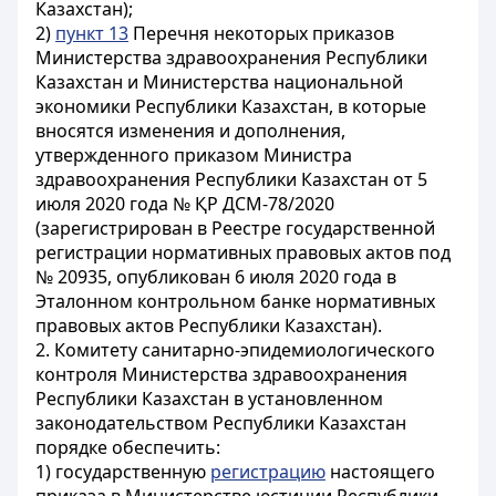
Казахстан);
2)
пункт 13
Перечня некоторых приказов
Министерства здравоохранения Республики
Казахстан и Министерства национальной
экономики Республики Казахстан, в которые
вносятся изменения и дополнения,
утвержденного приказом Министра
здравоохранения Республики Казахстан от 5
июля 2020 года № ҚР ДСМ-78/2020
(зарегистрирован в Реестре государственной
регистрации нормативных правовых актов под
№ 20935, опубликован 6 июля 2020 года в
Эталонном контрольном банке нормативных
правовых актов Республики Казахстан).
2. Комитету санитарно-эпидемиологического
контроля Министерства здравоохранения
Республики Казахстан в установленном
законодательством Республики Казахстан
порядке обеспечить:
1) государственную
регистрацию
настоящего