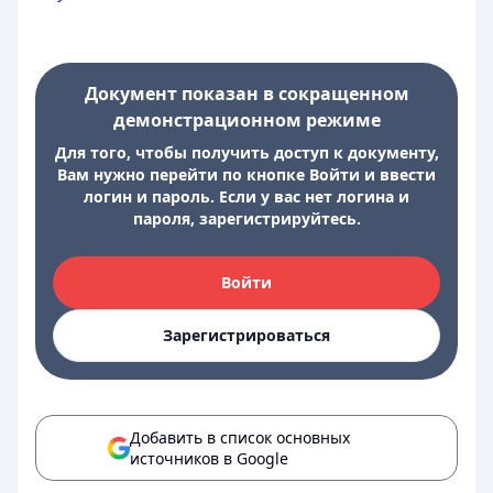
Документ показан в сокращенном
демонстрационном режиме
Для того, чтобы получить доступ к документу,
Вам нужно перейти по кнопке Войти и ввести
логин и пароль. Если у вас нет логина и
пароля, зарегистрируйтесь.
Войти
Зарегистрироваться
Добавить в список основных
источников в Google