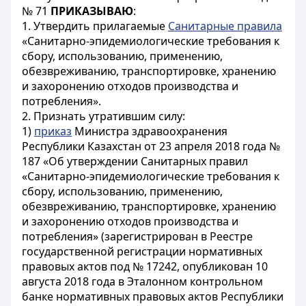
№ 71
ПРИКАЗЫВАЮ
:
1. Утвердить прилагаемые
Санитарные правила
«Санитарно-эпидемиологические требования к
сбору, использованию, применению,
обезвреживанию, транспортировке, хранению
и захоронению отходов производства и
потребления».
2. Признать утратившим силу:
1)
приказ
Министра здравоохранения
Республики Казахстан от 23 апреля 2018 года №
187 «Об утверждении Санитарных правил
«Санитарно-эпидемиологические требования к
сбору, использованию, применению,
обезвреживанию, транспортировке, хранению
и захоронению отходов производства и
потребления» (зарегистрирован в Реестре
государственной регистрации нормативных
правовых актов под № 17242, опубликован 10
августа 2018 года в Эталонном контрольном
банке нормативных правовых актов Республики