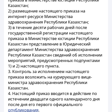
приказа в Министерстве юстиции Республики
Казахстан;
2) размещение настоящего приказа на
интернет-ресурсе Министерства
здравоохранения Республики Казахстан;
3) в течение десяти рабочих дней после
государственной регистрации настоящего
приказа в Министерстве юстиции Республики
Казахстан представление в Юридический
департамент Министерства здравоохранения
Республики Казахстан сведений об исполнении
мероприятий, предусмотренных подпунктами
1) и 2) настоящего пункта.
3. Контроль за исполнением настоящего
приказа возложить на курирующего вице-
министра здравоохранения Республики
Казахстан.
4. Настоящий приказ вводится в действие по
истечении двадцати одного календарного дня
после дня его первого официального
опубликования
.