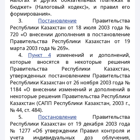
налогах и других обязательных платежах в
бюджет» (Налоговый кодекс)», и правил его
формирования».
3.
Постановление
Правительства
Республики Казахстан от 18 июля 2003 года №
720 «О внесении дополнения в постановление
Правительства Республики Казахстан от 19
марта 2003 года № 269».
4.
Пункт 4
изменений и дополнений
,
которые вносятся в некоторые решения
Правительства Республики Казахстан,
утвержденных постановлением Правительства
Республики Казахстан от 26 ноября 2003 года №
1184 «О внесении изменений и дополнений в
некоторые решения Правительства Республики
Казахстан (САПП Республики Казахстан, 2003 г.,
№ 44, ст. 484).
5.
Постановление
Правительства
Республики Казахстан от 19 декабря 2003 года
№ 1277 «Об утверждении Правил контроля и
учета индивидуальных доз облучения,