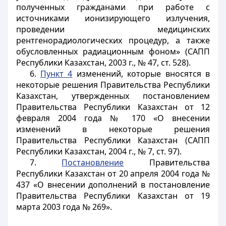
полученных гражданами при работе с
источниками ионизирующего излучения,
проведении медицинских
рентгенорадиологических процедур, а также
обусловленных радиационным фоном» (САПП
Республики Казахстан, 2003 г., № 47, ст. 528).
6.
Пункт 4
изменений
, которые вносятся в
некоторые решения Правительства Республики
Казахстан, утвержденных постановлением
Правительства Республики Казахстан от 12
февраля 2004 года № 170 «О внесении
изменений в некоторые решения
Правительства Республики Казахстан (САПП
Республики Казахстан, 2004 г., № 7, ст. 97).
7.
Постановление
Правительства
Республики Казахстан от 20 апреля 2004 года №
437 «О внесении дополнений в постановление
Правительства Республики Казахстан от 19
марта 2003 года № 269».