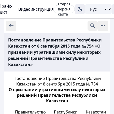
Старая
Прайс-
Видеоинструкция
версия
лист
сайта
Постановление Правительства Республики
Казахстан от 8 сентября 2015 года № 754 «О
признании утратившими силу некоторых
решений Правительства Республики
Казахстан»
Постановление Правительства Республики
Казахстан от 8 сентября 2015 года № 754
О признании утратившими силу некоторых
решений Правительства Республики
Казахстан
Правительство Республики Казахстан