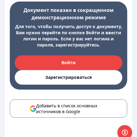
Документ показан в сокращенном
демонстрационном режиме
Для того, чтобы получить доступ к документу,
Вам нужно перейти по кнопке Войти и ввести
логин и пароль. Если у вас нет логина и
пароля, зарегистрируйтесь.
Войти
Зарегистрироваться
Добавить в список основных
источников в Google