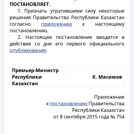
ПОСТАНОВЛЯЕТ
:
1. Признать утратившими силу некоторые
решения Правительства Республики Казахстан
согласно
приложению
к настоящему
постановлению.
2. Настоящее постановление вводится в
действие со дня его первого официального
опубликования
.
Премьер-Министр
Республики
К. Масимов
Казахстан
Приложение
к
постановлению
Правительства
Республики Казахстан
от 8 сентября 2015 года № 754