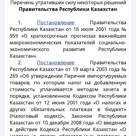
Перечень утративших силу некоторых решений
Правительства Республики Казахстан
1.
Постановление
Правительства
Республики Казахстан от 16 июля 2001 года №
959 «О краткосрочных прогнозах важнейших
макроэкономических показателей социально-
экономического развития Республики
Казахстан».
2.
Постановление
Правительства
Республики Казахстан от 19 марта 2003 года №
269 «Об утверждении Перечня импортируемых
товаров, по которым налог на добавленную
стоимость уплачивается методом зачета в
порядке, установленном Кодексом Республики
Казахстан от 12 июня 2001 года «О налогах и
других обязательных платежах в бюджет»
(Налоговый кодекс)», Законом Республики
Казахстан от 10 декабря 2008 года «О введении
в действие Кодекса Республики Казахстан «О