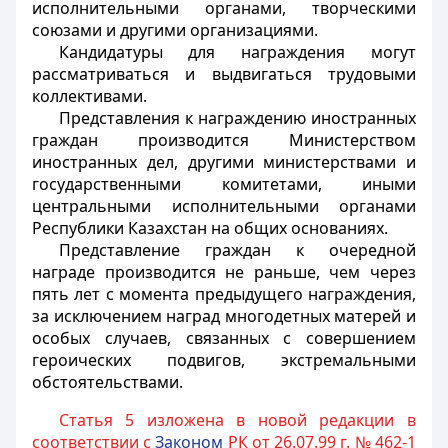
исполнительными органами, творческими
союзами и другими организациями.
Кандидатуры для награждения могут
рассматриваться и выдвигаться трудовыми
коллективами.
Представления к награждению иностранных
граждан производится Министерством
иностранных дел, другими министерствами и
государственными комитетами, иными
центральными исполнительными органами
Республики Казахстан на общих основаниях.
Представление граждан к очередной
награде производится не раньше, чем через
пять лет с момента предыдущего награждения,
за исключением наград многодетных матерей и
особых случаев, связанных с совершением
героических подвигов, экстремальными
обстоятельствами.
Статья 5 изложена в новой редакции в
соответствии с
Законом
РК от 26.07.99 г. № 462-1