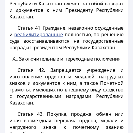
Республики Казахстан влечет за собой возврат
и документов к ним Президенту Республики
Казахстан.
Статья 41.
Граждане, незаконно осужденные
и
реабилитированные
полностью, по решению
суда восстанавливаются на государственные
награды Президентом Республики Казахстан.
XI. Заключительные и переходные положения
Статья 42.
Запрещается учреждение и
изготовление орденов и медалей, нагрудных
знаков и документов к ним, а также Почетной
грамоты, имеющих по внешнему виду сходство
с государственными наградами Республики
Казахстан.
Статья 43.
Покупка, продажа, обмен или
иная возмездная передача ордена, медали и
нагрудного знака к почетному званию