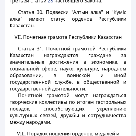
третьей статьи
28
настоящего Закона.
Статья 30.
Подвески "Алтын алка" и "Кумiс
алка" имеют статус орденов Республики
Казахстан.
VII. Почетная грамота Республики Казахстан
Статья 31.
Почетной грамотой Республики
Казахстан награждаются граждане за
значительные достижения в экономике, в
социальной сфере, науке, культуре, народном
образовании, в воинской и иной
государственной службе, в общественной и
государственной деятельности.
Почетной грамотой могут награждаться
творческие коллективы по итогам гастрольных
поездок, способствующих укреплению
культурных связей, дружбы и сотрудничества
между народами.
VIII. Порядок ношения орденов, медалей и