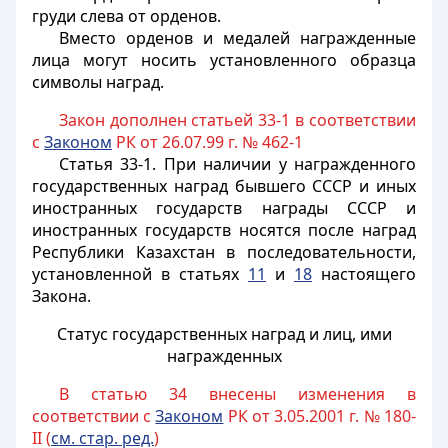
груди слева от орденов.
Вместо орденов и медалей награжденные
лица могут носить установленного образца
символы наград.
Закон дополнен статьей 33-1 в соответствии
с
Законом
РК от 26.07.99 г. № 462-1
Статья 33-1.
При наличии у награжденного
государственных наград бывшего СССР и иных
иностранных государств награды СССР и
иностранных государств носятся после наград
Республики Казахстан в последовательности,
установленной в статьях
11
и
18
настоящего
Закона.
Статус государственных наград и лиц, ими
награжденных
В статью 34 внесены изменения в
соответствии с
Законом
РК от 3.05.2001 г. № 180-
II (
см. стар. ред.
)