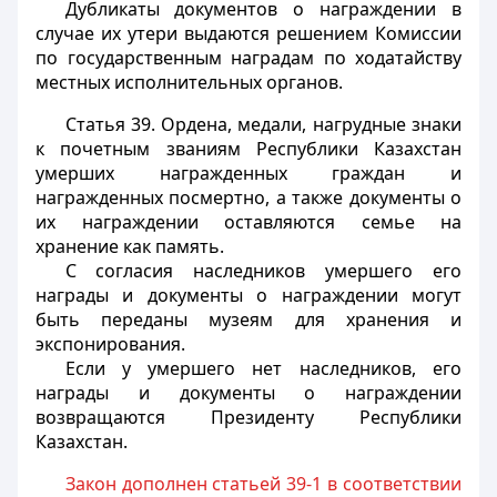
Дубликаты документов о награждении в
случае их утери выдаются решением Комиссии
по государственным наградам по ходатайству
местных исполнительных органов.
Статья 39.
Ордена, медали, нагрудные знаки
к почетным званиям Республики Казахстан
умерших награжденных граждан и
награжденных посмертно, а также документы о
их награждении оставляются семье на
хранение как память.
С согласия наследников умершего его
награды и документы о награждении могут
быть переданы музеям для хранения и
экспонирования.
Если у умершего нет наследников, его
награды и документы о награждении
возвращаются Президенту Республики
Казахстан.
Закон дополнен статьей 39-1 в соответствии