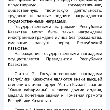
плодотворную государственную,
общественную, творческую деятельность,
трудовые и ратные подвиги награждаются
государственными наградами.
Государственными наградами Республики
Казахстан могут быть также награждены
иностранные граждане и лица без гражданства,
имеющие заслуги перед Республикой
Казахстан.
Награждение государственными наградами
осуществляется Президентом Республики
Казахстан.
Статья 2.
Государственными наградами
Республики Казахстан являются знаки высшей
степени отличия - орден "Алтын Кыран", звание
"Халык каhарманы", а также другие ордена,
медали, почетные звания и Почетная грамота
Республики Казахстан.