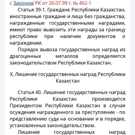
с
Законом
РК от 26.07.99 г. № 462-1
Статья 39-1.
Граждане Республики Казахстан,
иностранные граждане и лица без гражданства,
награжденные государственными наградами,
имеют право вывозить эти награды за границу
республики при наличии документов о
награждении.
Порядок вывоза государственных наград из
драгоценных металлов определяется
законодательством Республики Казахстан.
X. Лишение государственных наград Республики
Казахстан
Статья 40.
Лишение государственных наград
Республики Казахстан производится
Президентом Республики Казахстан в случае
осуждения награжденного за преступление - по
представлению суда на основании и в порядке,
установленных законодательством.
Лишение государственных наград