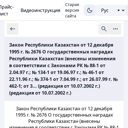
Старая
Прайс-
Видеоинструкция
версия
лист
сайта
Закон Республики Казахстан от 12 декабря
1995 г. № 2676 О государственных наградах
Республики Казахстан (внесены изменения
в соответствии с Законами РК № 88-1 от
2.04.97 г.; № 134-1 от 19.06.97 г.; № 46-1 от
22.11.96 г.; № 374-1 от 7.04.99 г.; от 26.07.99 г. №
462-1; от 3... (редакция от 10.07.2002 г.)
(редакция от 10.07.2002 г.)
Закон Республики Казахстан от 12 декабря
1995 г. № 2676 О государственных наградах
Республики Казахстан (внесены
изменения в соответствии с Законами РК № 88-1