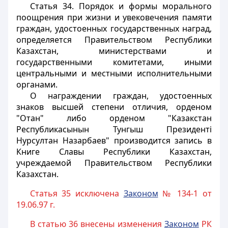
Статья 34.
Порядок и формы морального
поощрения при жизни и увековечения памяти
граждан, удостоенных государственных наград,
определяется Правительством Республики
Казахстан, министерствами и
государственными комитетами, иными
центральными и местными исполнительными
органами.
О награждении граждан, удостоенных
знаков высшей степени отличия, орденом
"Отан" либо орденом "Казакстан
Республикасынын Тунгыш Президентi
Нурсултан Назарбаев" производится запись в
Книге Славы Республики Казахстан,
учреждаемой Правительством Республики
Казахстан.
Статья 35 исключена
Законом
№ 134-1 от
19.06.97 г.
В статью 36 внесены изменения
Законом
РК