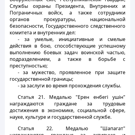
Службы охраны Президента, Внутренних и
Пограничных войск, а также сотрудники
органов прокуратуры, национальной
безопасности
, Государственного следственного
комитета
и внутренних дел:
- за умелые, инициативные и смелые
действия в бою, способствующие успешному
выполнению боевых задач воинской частью,
подразделением, а также в борьбе с
преступностью;
- за мужество, проявленное при защите
государственной границы;
- за заслуги во время прохождения службы.
Статья 21.
Медалью "Ерен енбегi ушiн"
награждаются граждане за трудовые
достижения в экономике, социальной сфере,
науке, культуре и государственной службе.
Статья 22.
Медалью "Шапагат"