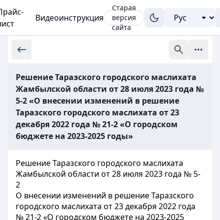
Старая
Прайс-
Видеоинструкция
версия
лист
сайта
Решение Таразского городского маслихата
Жамбылской области от 28 июля 2023 года №
5-2 «О внесении изменений в решение
Таразского городского маслихата от 23
декабря 2022 года № 21-2 «О городском
бюджете на 2023-2025 годы»
Решение Таразского городского маслихата
Жамбылской области от 28 июля 2023 года № 5-
2
О внесении изменений в решение Таразского
городского маслихата от 23 декабря 2022 года
№ 21-2 «О городском бюджете на 2023-2025