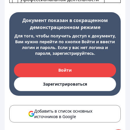
Документ показан в сокращенном
демонстрационном режиме
Для того, чтобы получить доступ к документу,
Вам нужно перейти по кнопке Войти и ввести
логин и пароль. Если у вас нет логина и
пароля, зарегистрируйтесь.
Войти
Зарегистрироваться
Добавить в список основных
источников в Google